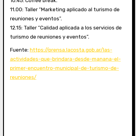
10.45: Coffee break.
11.00: Taller “Marketing aplicado al turismo de
reuniones y eventos”.
12.15: Taller “Calidad aplicada a los servicios de
turismo de reuniones y eventos”.
Fuente:
https://prensa.lacosta.gob.ar/las-
actividades-que-brindara-desde-manana-el-
primer-encuentro-municipal-de-turismo-de-
reuniones/