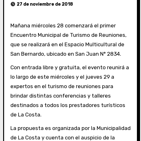
27 de noviembre de 2018
Mañana miércoles 28 comenzará el primer
Encuentro Municipal de Turismo de Reuniones,
que se realizará en el Espacio Multicultural de
San Bernardo, ubicado en San Juan N° 2834.
Con entrada libre y gratuita, el evento reunirá a
lo largo de este miércoles y el jueves 29 a
expertos en el turismo de reuniones para
brindar distintas conferencias y talleres
destinados a todos los prestadores turísticos
de La Costa.
La propuesta es organizada por la Municipalidad
de La Costa y cuenta con el auspicio de la