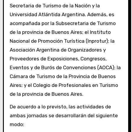
Secretaria de Turismo de la Nación y la
Universidad Atlántida Argentina. Además, es
acompañada por la Subsecretaria de Turismo
de la provincia de Buenos Aires; el Instituto
Nacional de Promoción Turística (Inprotur); la
Asociación Argentina de Organizadores y
Proveedores de Exposiciones, Congresos,
Eventos y de Burós de Convenciones (AOCA); la
Cámara de Turismo de la Provincia de Buenos
Aires; y el Colegio de Profesionales en Turismo
de la provincia de Buenos Aires.
De acuerdo a lo previsto, las actividades de
ambas jornadas se desarrollarán del siguiente
modo: