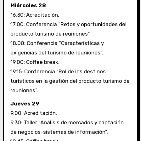
Miércoles 28
16.30: Acreditación.
17.00: Conferencia “Retos y oportunidades del
producto turismo de reuniones”.
18.00: Conferencia “Características y
exigencias del turismo de reuniones”.
19.00: Coffee break.
19.15: Conferencia “Rol de los destinos
turísticos en la gestión del producto turismo de
reuniones”.
Jueves 29
9.00: Acreditación.
9.30: Taller “Análisis de mercados y captación
de negocios-sistemas de información”.