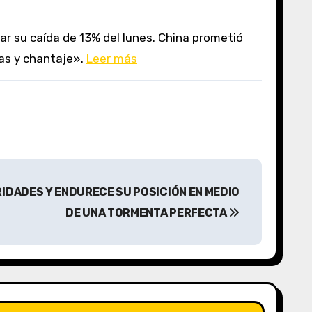
zas y chantaje».
Leer más
RIDADES Y ENDURECE SU POSICIÓN EN MEDIO
DE UNA TORMENTA PERFECTA