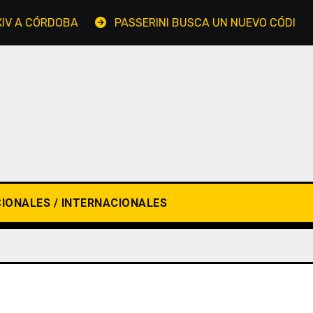
A CÓRDOBA
PASSERINI BUSCA UN NUEVO CÓDIGO PAR
IONALES / INTERNACIONALES