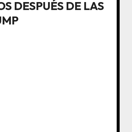
OS DESPUÉS DE LAS
UMP