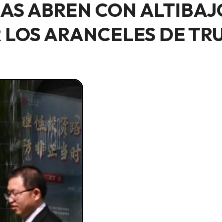
CAS ABREN CON ALTIBAJ
R LOS ARANCELES DE TR