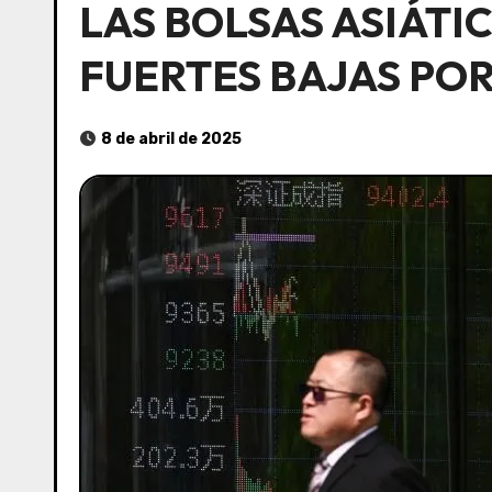
LAS BOLSAS ASIÁTI
FUERTES BAJAS PO
8 de abril de 2025