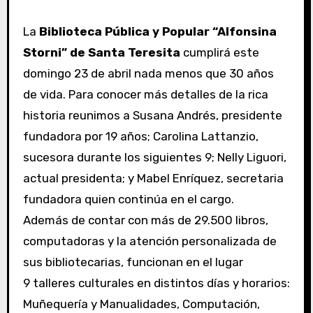
La
Biblioteca Pública y Popular “Alfonsina
Storni” de Santa Teresita
cumplirá este
domingo 23 de abril nada menos que 30 años
de vida. Para conocer más detalles de la rica
historia reunimos a Susana Andrés, presidente
fundadora por 19 años; Carolina Lattanzio,
sucesora durante los siguientes 9; Nelly Liguori,
actual presidenta; y Mabel Enríquez, secretaria
fundadora quien continúa en el cargo.
Además de contar con más de 29.500 libros,
computadoras y la atención personalizada de
sus bibliotecarias, funcionan en el lugar
9 talleres culturales en distintos días y horarios:
Muñequería y Manualidades, Computación,