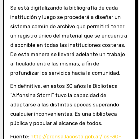
Se está digitalizando la bibliografía de cada
institución y luego se procederá a diseñar un
sistema común de archivo que permitirá tener
un registro único del material que se encuentra
disponible en todas las instituciones costeras.
De esta manera se llevará adelante un trabajo
articulado entre las mismas, a fin de
profundizar los servicios hacia la comunidad.
En definitiva, en estos 30 años la Biblioteca
“Alfonsina Storni” tuvo la capacidad de
adaptarse a las distintas épocas superando
cualquier inconvenientes. Es una biblioteca
pública y popular al alcance de todos.
Fuente:
http://prensa.lacosta.gob.ar/los-30-