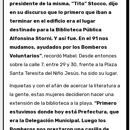
presidente de la misma, “Tito” Stocco, dijo
en su discurso que lo primero que iban a
terminar en el edificio era el lugar
destinado para la Biblioteca Pública
Alfonsina Storni. Y así fue. En el 91 nos
mudamos, ayudados por los Bomberos
Voluntarios”
, recordó Mabel. Desde entonces
sobre la calle 7, entre 29 y 30, frente a la Plaza
Santa Teresita del Niño Jesús, ha sido su lugar.
Inquietas y con el afán de acercar la literatura a
la gente, estas mujeres decidieron hacer una
extensión de la biblioteca a la playa.
“Primero
estuvimos donde hoy está Prefectura, que
era la Delegación Municipal. Luego los
Bomberos nos prestaron una casilla de