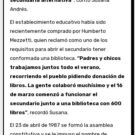
Andrés.
El establecimiento educativo había sido
recientemente comprado por Humberto
Mezzetti, quien reclamó como uno de los
requisitos para abrir el secundario tener
conformada una biblioteca.
“Padres y chicos
trabajamos juntos todo el verano,
recorriendo el pueblo pidiendo donación de
libros. La gente colaboró muchísimo y el 16
de marzo comenzó a funcionar el
secundario junto a una biblioteca con 600
libros”
, recordó Susana.
El 23 de abril de 1987 se formó la asamblea
constitutiva y se le impuso el nombre de