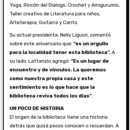
Yoga, Rincón del Dialogo, Crochet y Amigurumis,
Taller creativo de Literatura para niños,
Arteterapia, Guitarra y Canto.
Su actual presidenta, Nelly Liguori, comentó
sobre este aniversario que:
“es un orgullo
para la localidad tener esta biblioteca”.
A
su lado, Lattanzio agregó:
“Es un lugar de
encuentro y de vínculos. La queremos
como nuestra propia casa y este
sentimiento es lo que hace que la
biblioteca reviva todos los días”
.
UN POCO DE HISTORIA
El origen de la biblioteca tiene una historia
detrás que quizá pocos conocen o recuerdan. A