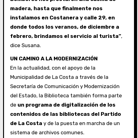
madera, hasta que finalmente nos
instalamos en Costanera y calle 29, en
donde todos los veranos, de diciembre a
febrero, brindamos el servicio al turista”
,
dice Susana.
UN CAMINO A LA MODERNIZACIÓN
En la actualidad, con el apoyo de la
Municipalidad de La Costa a través de la
Secretaría de Comunicación y Modernización
del Estado, la Biblioteca también forma parte
de
un programa de digitalización de los
contenidos de las bibliotecas del Partido
de La Costa
y de la puesta en marcha de un
sistema de archivos comunes.