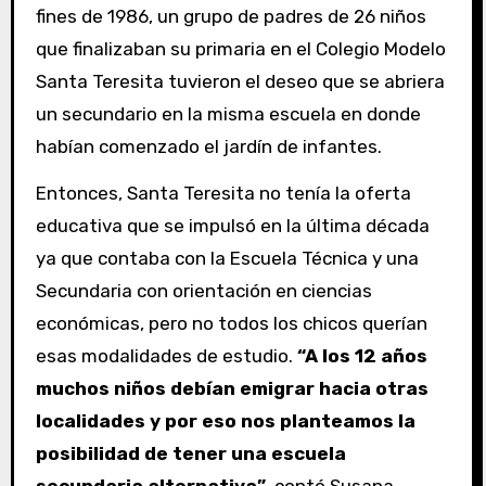
fines de 1986, un grupo de padres de 26 niños
que finalizaban su primaria en el Colegio Modelo
Santa Teresita tuvieron el deseo que se abriera
un secundario en la misma escuela en donde
habían comenzado el jardín de infantes.
Entonces, Santa Teresita no tenía la oferta
educativa que se impulsó en la última década
ya que contaba con la Escuela Técnica y una
Secundaria con orientación en ciencias
económicas, pero no todos los chicos querían
esas modalidades de estudio.
“A los 12 años
muchos niños debían emigrar hacia otras
localidades y por eso nos planteamos la
posibilidad de tener una escuela
secundaria alternativa”
, contó Susana