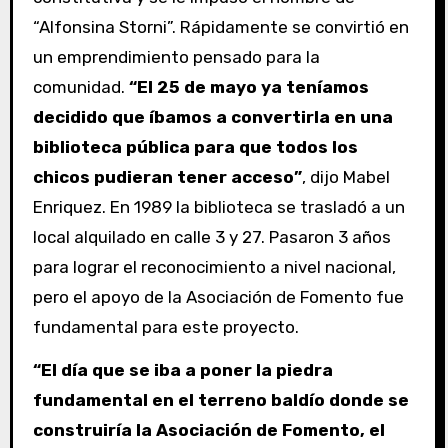
“Alfonsina Storni”. Rápidamente se convirtió en
un emprendimiento pensado para la
comunidad.
“El 25 de mayo ya teníamos
decidido que íbamos a convertirla en una
biblioteca pública para que todos los
chicos pudieran tener acceso”
, dijo Mabel
Enriquez. En 1989 la biblioteca se trasladó a un
local alquilado en calle 3 y 27. Pasaron 3 años
para lograr el reconocimiento a nivel nacional,
pero el apoyo de la Asociación de Fomento fue
fundamental para este proyecto.
“El día que se iba a poner la piedra
fundamental en el terreno baldío donde se
construiría la Asociación de Fomento, el