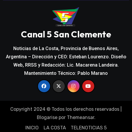
Canal 5 San Clemente
Noticias de La Costa, Provincia de Buenos Aires,
Argentina – Dirección y CEO: Esteban Lourenzo. Diseño
Web, RRSS y Redacción: Lic. Macarena Landeira.
Mantenimiento Técnico: Pablo Marano
Copyright 2024 © Todos los derechos reservados
|
Blogarise
por
Themeansar
.
INICIO
LA COSTA
TELENOTICIAS 5