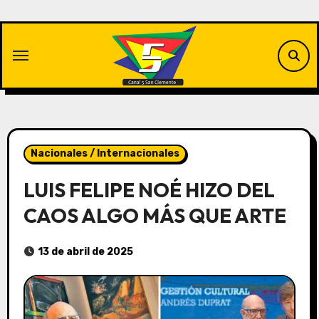
Saltar
al
contenido
Nacionales / Internacionales
LUIS FELIPE NOÉ HIZO DEL
CAOS ALGO MÁS QUE ARTE
13 de abril de 2025