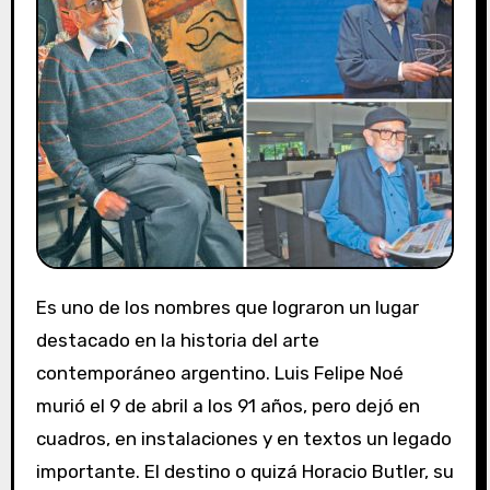
Es uno de los nombres que lograron un lugar
destacado en la historia del arte
contemporáneo argentino. Luis Felipe Noé
murió el 9 de abril a los 91 años, pero dejó en
cuadros, en instalaciones y en textos un legado
importante. El destino o quizá Horacio Butler, su