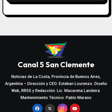
Canal 5 San Clemente
Noticias de La Costa, Provincia de Buenos Aires,
Argentina – Dirección y CEO: Esteban Lourenzo. Diseño
Web, RRSS y Redacción: Lic. Macarena Landeira.
Mantenimiento Técnico: Pablo Marano