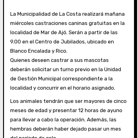
La Municipalidad de La Costa realizará mañana
miércoles castraciones caninas gratuitas en la
localidad de Mar de Ajó. Serán a partir de las
9.00 en el Centro de Jubilados, ubicado en
Blanco Encalada y Rico.
Quienes deseen castrar a sus mascotas
deberán solicitar un turno previo en la Unidad
de Gestión Municipal correspondiente a la
localidad y concurrir en el horario asignado.
Los animales tendrán que ser mayores de cinco
meses de edad y presentar 12 horas de ayuno
para llevar a cabo la operación. Además, las
hembras deberán haber dejado pasar un mes