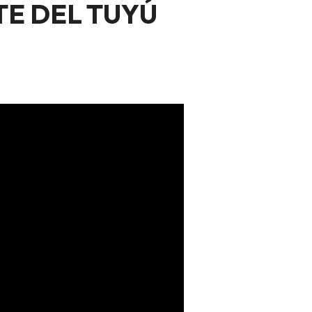
TE DEL TUYÚ