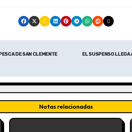
 PESCA DE SAN CLEMENTE
EL SUSPENSO LLEGA 
Notas relacionadas