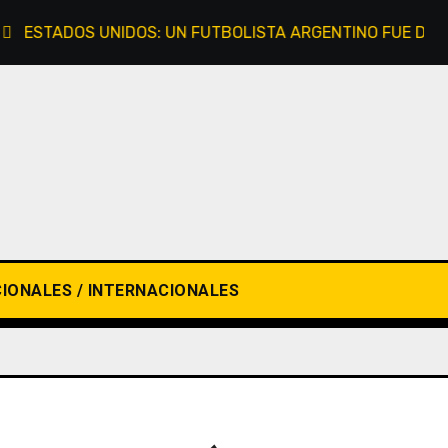
STADOS UNIDOS: UN FUTBOLISTA ARGENTINO FUE DETENIDO
IONALES / INTERNACIONALES