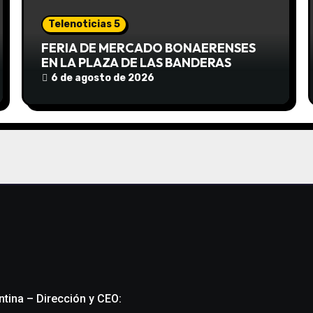
Telenoticias 5
FERIA DE MERCADO BONAERENSES
EN LA PLAZA DE LAS BANDERAS
6 de agosto de 2026
ntina – Dirección y CEO: