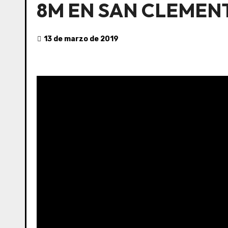
8M EN SAN CLEMEN
13 de marzo de 2019