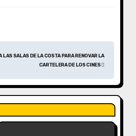
A LAS SALAS DE LA COSTA PARA RENOVAR LA
CARTELERA DE LOS CINES