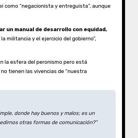
ilei como “negacionista y entreguista”, aunque
ar un manual de desarrollo con equidad,
 militancia y el ejercicio del gobierno”,
n la esfera del peronismo pero está
no tienen las vivencias de “nuestra
imple, donde hay buenos y malos; es un
 pedirnos otras formas de comunicación?”