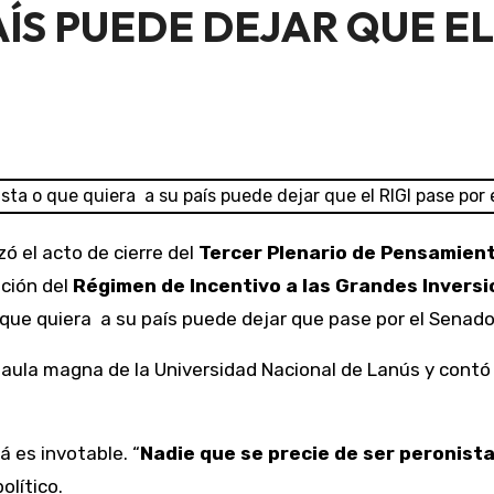
ÍS PUEDE DEJAR QUE EL 
ó el acto de cierre del
Tercer Plenario de Pensamient
ción del
Régimen de Incentivo a las Grandes Inversi
 que quiera a su país puede dejar que pase por el Senado
aula magna de la Universidad Nacional de Lanús y contó 
á es invotable. “
Nadie que se precie de ser peronista
olítico.