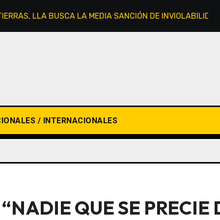
 TIERRAS, LLA BUSCA LA MEDIA SANCIÓN DE INVIOLABILIDA
IONALES / INTERNACIONALES
“NADIE QUE SE PRECIE 