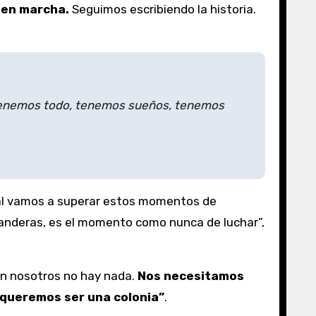
 en marcha.
Seguimos escribiendo la historia.
. Tenemos todo, tenemos sueños, tenemos
cual vamos a superar estos momentos de
banderas, es el momento como nunca de luchar”,
 un nosotros no hay nada.
Nos necesitamos
 queremos ser una colonia”
.