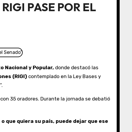
RIGI PASE POR EL
o Nacional y Popular,
donde destacó las
ones (RIGI)
contemplado en la Ley Bases y
”.
con 35 oradores. Durante la jornada se debatió
 o que quiera su país, puede dejar que ese