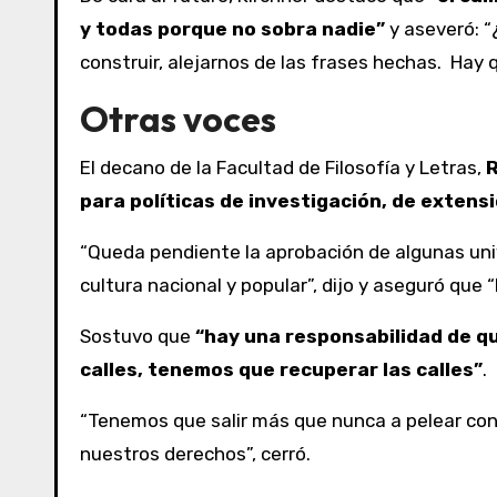
y todas porque no sobra nadie”
y aseveró: “
construir, alejarnos de las frases hechas. Hay 
Otras voces
El decano de la Facultad de Filosofía y Letras,
R
para políticas de investigación, de extensi
“Queda pendiente la aprobación de algunas uni
cultura nacional y popular”, dijo y aseguró que
Sostuvo que
“hay una responsabilidad de qu
calles, tenemos que recuperar las calles”
.
“Tenemos que salir más que nunca a pelear con
nuestros derechos”, cerró.