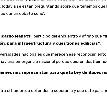
¿Todavía se están preguntando sobre qué tenemos que ha
que dar un debate serio”.
icardo Manetti
, participó del encuentro y afirmó que
“
ón, para infraestructura y cuestiones edilicias”
.
versidades nacionales que merecen ese reconocimiento.
 “hay una emergencia nacional porque quieren destruir nu
ienes nos representan para que la Ley de Bases no
tra el hambre, a defender la soberanía y que este país 