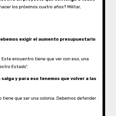
cer los próximos cuatro años? Militar,
debemos exigir el aumento presupuestario
 Este encuentro tiene que ver con eso, una
estro Estado”.
 salga y para eso tenemos que volver a las
no tiene que ser una colonia. Debemos defender