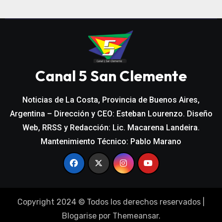
Canal 5 San Clemente
Noticias de La Costa, Provincia de Buenos Aires,
Argentina – Dirección y CEO: Esteban Lourenzo. Diseño
Web, RRSS y Redacción: Lic. Macarena Landeira.
Mantenimiento Técnico: Pablo Marano
Copyright 2024 © Todos los derechos reservados
|
Blogarise
por
Themeansar
.