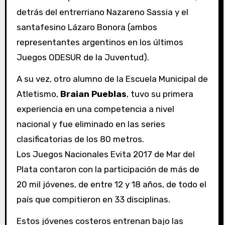
detrás del entrerriano Nazareno Sassia y el
santafesino Lázaro Bonora (ambos
representantes argentinos en los últimos
Juegos ODESUR de la Juventud).
A su vez, otro alumno de la Escuela Municipal de
Atletismo,
Braian Pueblas
, tuvo su primera
experiencia en una competencia a nivel
nacional y fue eliminado en las series
clasificatorias de los 80 metros.
Los Juegos Nacionales Evita 2017 de Mar del
Plata contaron con la participación de más de
20 mil jóvenes, de entre 12 y 18 años, de todo el
país que compitieron en 33 disciplinas.
Estos jóvenes costeros entrenan bajo las