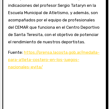
indicaciones del profesor Sergio Tataryn en la
Escuela Municipal de Atletismo, y además, son
acompañados por el equipo de profesionales
del CEMAR que funciona en el Centro Deportivo
de Santa Teresita, con el objetivo de potenciar
el rendimiento de nuestros deportistas.
Fuente:
https://prensa.lacosta.gob.ar/medalla-
para-atleta-costero-en-los-juegos-
nacionales-evita/