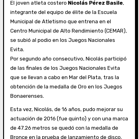
El joven atleta costero
Nicolás Pérez Basile
,
integrante del equipo de élite de la Escuela
Municipal de Atletismo que entrena en el
Centro Municipal de Alto Rendimiento (CEMAR),
se subió al podio en los Juegos Nacionales
Evita.
Por segundo año consecutivo, Nicolás participó
de las finales de los Juegos Nacionales Evita
que se llevan a cabo en Mar del Plata, tras la
obtención de la medalla de Oro en los Juegos
Bonaerenses.
Esta vez, Nicolás, de 16 años, pudo mejorar su
actuación de 2016 (fue quinto) y con una marca
de 47.26 metros se quedó con la medalla de
Bronce en la prueba de lanzamiento de disco,