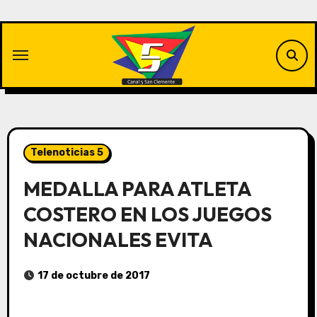
Saltar
al
contenido
Telenoticias 5
MEDALLA PARA ATLETA
COSTERO EN LOS JUEGOS
NACIONALES EVITA
17 de octubre de 2017