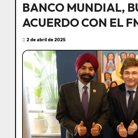
BANCO MUNDIAL, B
ACUERDO CON EL F
2 de abril de 2025