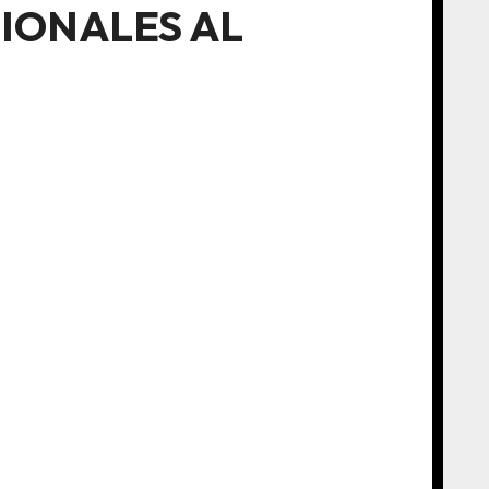
IONALES AL