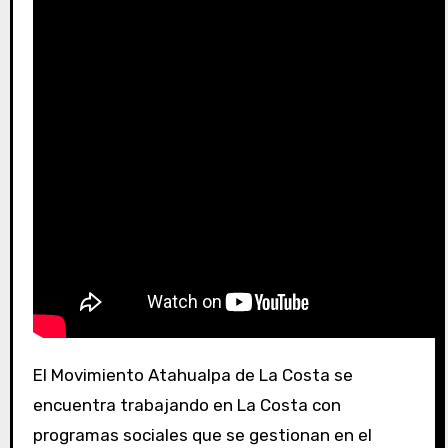
El Movimiento Atahualpa de La Costa se
encuentra trabajando en La Costa con
programas sociales que se gestionan en el