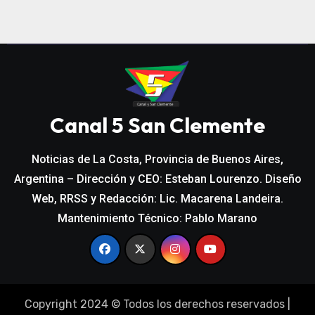
Canal 5 San Clemente
Noticias de La Costa, Provincia de Buenos Aires,
Argentina – Dirección y CEO: Esteban Lourenzo. Diseño
Web, RRSS y Redacción: Lic. Macarena Landeira.
Mantenimiento Técnico: Pablo Marano
Copyright 2024 © Todos los derechos reservados
|