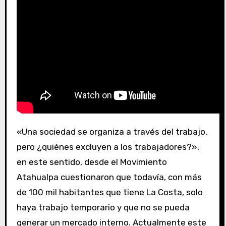
«Una sociedad se organiza a través del trabajo,
pero ¿quiénes excluyen a los trabajadores?»,
en este sentido, desde el Movimiento
Atahualpa cuestionaron que todavía, con más
de 100 mil habitantes que tiene La Costa, solo
haya trabajo temporario y que no se pueda
generar un mercado interno. Actualmente este