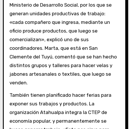
Ministerio de Desarrollo Social, por los que se
generan unidades productivas de trabajo:
«cada compañero que ingresa, mediante un
oficio produce productos, que luego se
comercializan», explicó uno de sus
coordinadores. Marta, que está en San
Clemente del Tuyú, comentó que se han hecho
distintos grupos y talleres para hacer velas y
jabones artesanales o textiles, que luego se
venden.
También tienen planificado hacer ferias para
exponer sus trabajos y productos. La
organización Atahualpa integra la CTEP de
economía popular, y permanentemente se