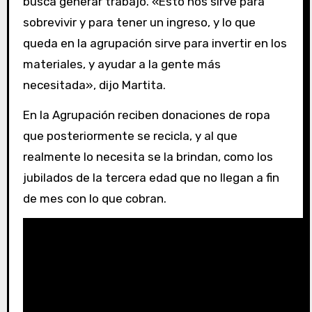
busca generar trabajo. «Esto nos sirve para
sobrevivir y para tener un ingreso, y lo que
queda en la agrupación sirve para invertir en los
materiales, y ayudar a la gente más
necesitada», dijo Martita.
En la Agrupación reciben donaciones de ropa
que posteriormente se recicla, y al que
realmente lo necesita se la brindan, como los
jubilados de la tercera edad que no llegan a fin
de mes con lo que cobran.