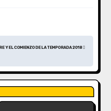
RE Y EL COMIENZO DE LA TEMPORADA 2018