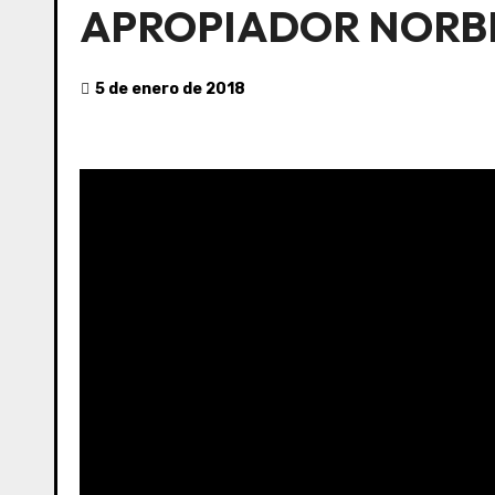
APROPIADOR NORB
5 de enero de 2018