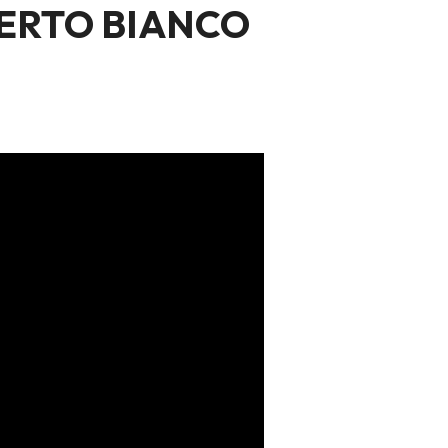
ERTO BIANCO