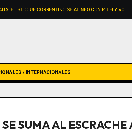
VADA: EL BLOQUE CORRENTINO SE ALINEÓ CON MILEI Y VOTÓ
IONALES / INTERNACIONALES
SE SUMA AL ESCRACHE 