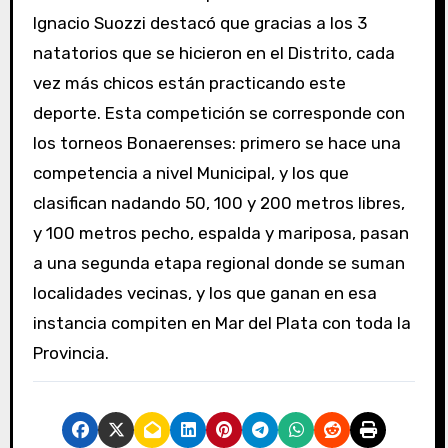
Ignacio Suozzi destacó que gracias a los 3
natatorios que se hicieron en el Distrito, cada
vez más chicos están practicando este
deporte. Esta competición se corresponde con
los torneos Bonaerenses: primero se hace una
competencia a nivel Municipal, y los que
clasifican nadando 50, 100 y 200 metros libres,
y 100 metros pecho, espalda y mariposa, pasan
a una segunda etapa regional donde se suman
localidades vecinas, y los que ganan en esa
instancia compiten en Mar del Plata con toda la
Provincia.