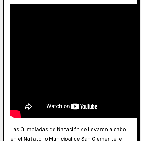
Las Olimpíadas de Natación se llevaron a cabo
en el Natatorio Municipal de San Clemente, e