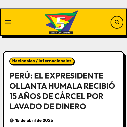
Saltar
al
contenido
Nacionales / Internacionales
PERÚ: EL EXPRESIDENTE
OLLANTA HUMALA RECIBIÓ
15 AÑOS DE CÁRCEL POR
LAVADO DE DINERO
15 de abril de 2025