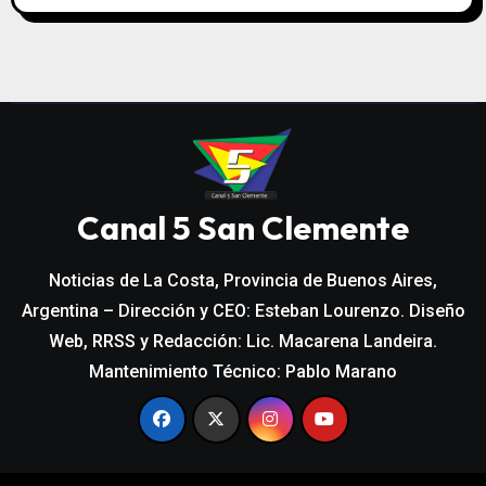
Canal 5 San Clemente
Noticias de La Costa, Provincia de Buenos Aires,
Argentina – Dirección y CEO: Esteban Lourenzo. Diseño
Web, RRSS y Redacción: Lic. Macarena Landeira.
Mantenimiento Técnico: Pablo Marano