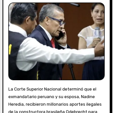
La Corte Superior Nacional determinó que el
exmandatario peruano y su esposa, Nadine
Heredia, recibieron millonarios aportes ilegales
de la constructora brasileña Odebrecht para