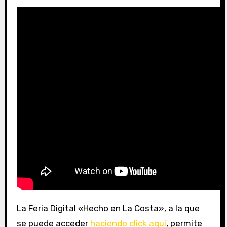
La Feria Digital «Hecho en La Costa», a la que
se puede acceder
haciendo click aquí
, permite