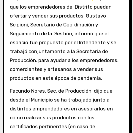
que los emprendedores del Distrito puedan
ofertar y vender sus productos. Gustavo
Scipioni, Secretario de Coordinación y
Seguimiento de la Gestión, informó que el
espacio fue propuesto por el Intendente y se
trabajó conjuntamente a la Secretaría de
Producción, para ayudar a los emprendedores,
comerciantes y artesanos a vender sus
productos en esta época de pandemia.
Facundo Nores, Sec. de Producción, dijo que
desde el Municipio se ha trabajado junto a
distintos emprendedores en asesorarlos en
cómo realizar sus productos con los
certificados pertinentes (en caso de