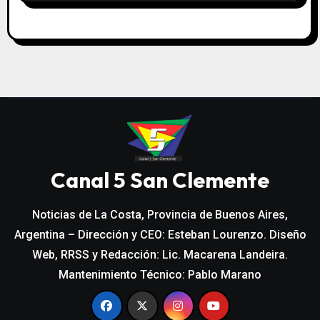
Canal 5 San Clemente
Noticias de La Costa, Provincia de Buenos Aires,
Argentina – Dirección y CEO: Esteban Lourenzo. Diseño
Web, RRSS y Redacción: Lic. Macarena Landeira.
Mantenimiento Técnico: Pablo Marano