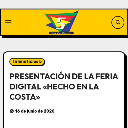
Saltar
al
contenido
Telenoticias 5
PRESENTACIÓN DE LA FERIA
DIGITAL «HECHO EN LA
COSTA»
16 de junio de 2020