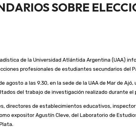
NDARIOS SOBRE ELECCI
ecciones profesionales de estudiantes secundarios del Pa
de agosto a las 9.30, en la sede de la UAA de Mar de Ajó,
sultados del trabajo de investigación realizado durante el
es, directores de establecimientos educativos, inspecto
omo expositor Agustín Cleve, del Laboratorio de Estudios
Plata.