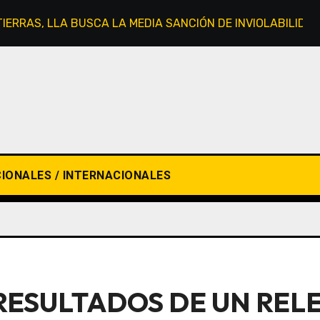
 TIERRAS, LLA BUSCA LA MEDIA SANCIÓN DE INVIOLABILIDA
IONALES / INTERNACIONALES
RESULTADOS DE UN REL