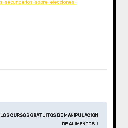
es-secundarios-sobre-elecciones-
E LOS CURSOS GRATUITOS DE MANIPULACIÓN
DE ALIMENTOS