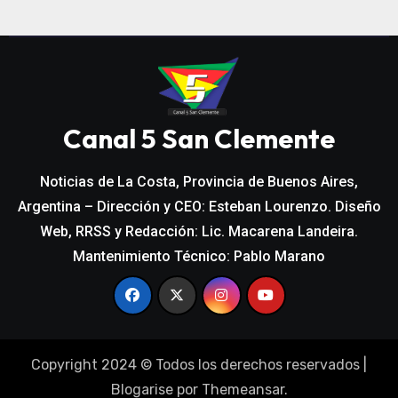
Canal 5 San Clemente
Noticias de La Costa, Provincia de Buenos Aires,
Argentina – Dirección y CEO: Esteban Lourenzo. Diseño
Web, RRSS y Redacción: Lic. Macarena Landeira.
Mantenimiento Técnico: Pablo Marano
Copyright 2024 © Todos los derechos reservados
|
Blogarise
por
Themeansar
.