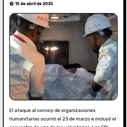
15 de abril de 2025
El ataque al convoy de organizaciones
humanitarias ocurrió el 23 de marzo e incluyó el