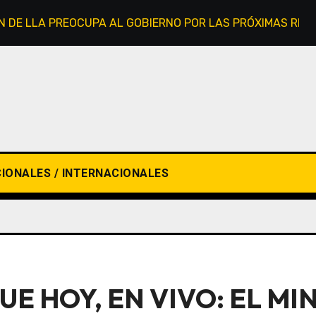
N DE LLA PREOCUPA AL GOBIERNO POR LAS PRÓXIMAS REFO
IONALES / INTERNACIONALES
UE HOY, EN VIVO: EL M