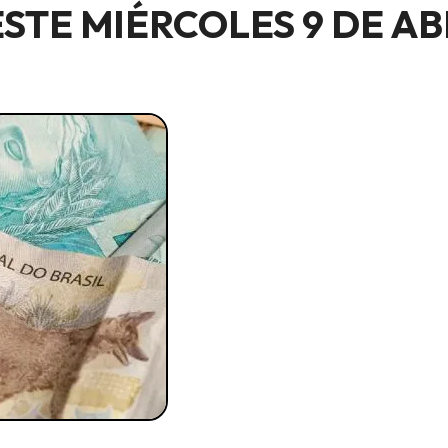
STE MIÉRCOLES 9 DE AB