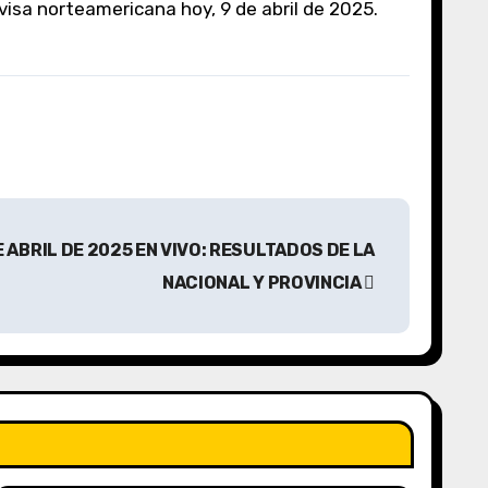
 divisa norteamericana hoy, 9 de abril de 2025.
E ABRIL DE 2025 EN VIVO: RESULTADOS DE LA
NACIONAL Y PROVINCIA