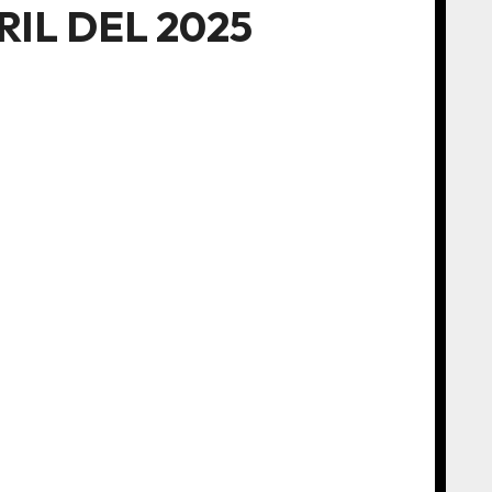
RIL DEL 2025