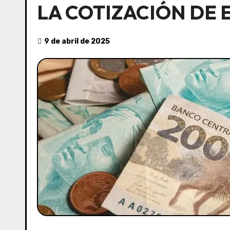
LA COTIZACIÓN DE E
9 de abril de 2025