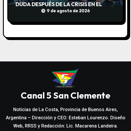
DUDA DESPUÉS DE LA CRISIS EN EL
SENADO
9 de agosto de 2026
Canal 5 San Clemente
Noticias de La Costa, Provincia de Buenos Aires,
Argentina – Dirección y CEO: Esteban Lourenzo. Diseño
Web, RRSS y Redacción: Lic. Macarena Landeira.