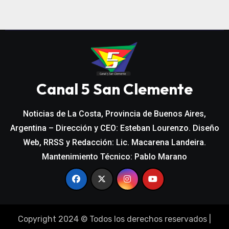
Canal 5 San Clemente
Noticias de La Costa, Provincia de Buenos Aires,
Argentina – Dirección y CEO: Esteban Lourenzo. Diseño
Web, RRSS y Redacción: Lic. Macarena Landeira.
Mantenimiento Técnico: Pablo Marano
Copyright 2024 © Todos los derechos reservados
|