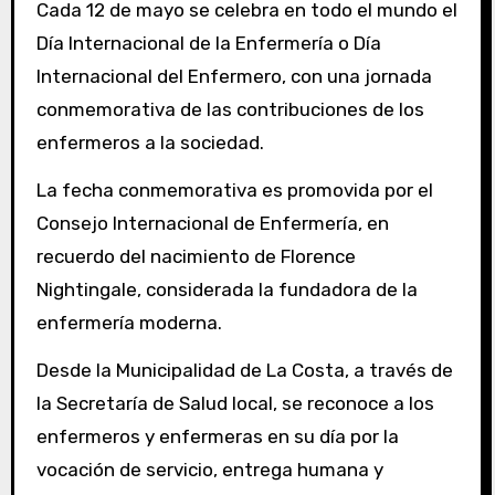
Cada 12 de mayo se celebra en todo el mundo el
Día Internacional de la Enfermería o Día
Internacional del Enfermero, con una jornada
conmemorativa de las contribuciones de los
enfermeros a la sociedad.
La fecha conmemorativa es promovida por el
Consejo Internacional de Enfermería, en
recuerdo del nacimiento de Florence
Nightingale, considerada la fundadora de la
enfermería moderna.
Desde la Municipalidad de La Costa, a través de
la Secretaría de Salud local, se reconoce a los
enfermeros y enfermeras en su día por la
vocación de servicio, entrega humana y