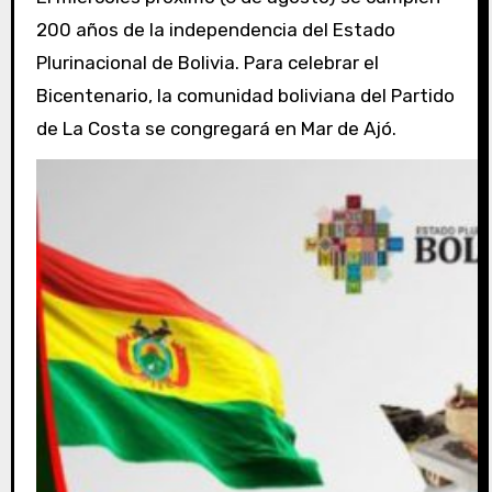
200 años de la independencia del Estado
Plurinacional de Bolivia. Para celebrar el
Bicentenario, la comunidad boliviana del Partido
de La Costa se congregará en Mar de Ajó.