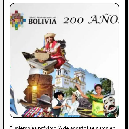
El miércoles próximo (6 de agosto) se cumplen