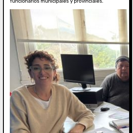
funcionarios municipales y provinciales.