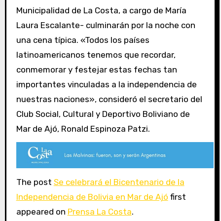
Municipalidad de La Costa, a cargo de María
Laura Escalante- culminarán por la noche con
una cena típica. «Todos los países
latinoamericanos tenemos que recordar,
conmemorar y festejar estas fechas tan
importantes vinculadas a la independencia de
nuestras naciones», consideró el secretario del
Club Social, Cultural y Deportivo Boliviano de
Mar de Ajó, Ronald Espinoza Patzi.
The post
Se celebrará el Bicentenario de la
Independencia de Bolivia en Mar de Ajó
first
appeared on
Prensa La Costa
.