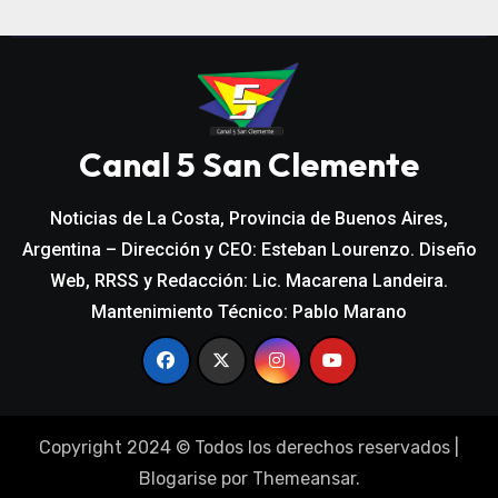
Canal 5 San Clemente
Noticias de La Costa, Provincia de Buenos Aires,
Argentina – Dirección y CEO: Esteban Lourenzo. Diseño
Web, RRSS y Redacción: Lic. Macarena Landeira.
Mantenimiento Técnico: Pablo Marano
Copyright 2024 © Todos los derechos reservados
|
Blogarise
por
Themeansar
.