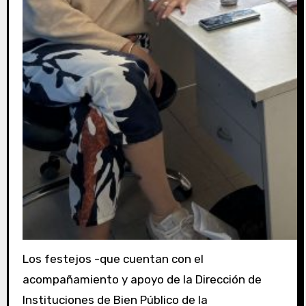
Los festejos -que cuentan con el
acompañamiento y apoyo de la Dirección de
Instituciones de Bien Público de la