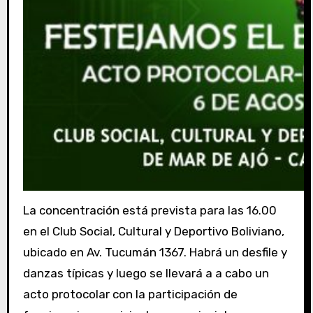
La concentración está prevista para las 16.00
en el Club Social, Cultural y Deportivo Boliviano,
ubicado en Av. Tucumán 1367. Habrá un desfile y
danzas típicas y luego se llevará a a cabo un
acto protocolar con la participación de