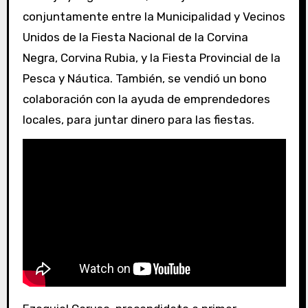
conjuntamente entre la Municipalidad y Vecinos
Unidos de la Fiesta Nacional de la Corvina
Negra, Corvina Rubia, y la Fiesta Provincial de la
Pesca y Náutica. También, se vendió un bono
colaboración con la ayuda de emprendedores
locales, para juntar dinero para las fiestas.