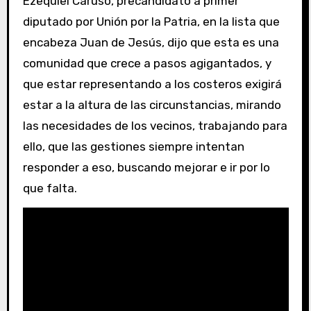
Ezequiel Caruso, precandidato a primer
diputado por Unión por la Patria, en la lista que
encabeza Juan de Jesús, dijo que esta es una
comunidad que crece a pasos agigantados, y
que estar representando a los costeros exigirá
estar a la altura de las circunstancias, mirando
las necesidades de los vecinos, trabajando para
ello, que las gestiones siempre intentan
responder a eso, buscando mejorar e ir por lo
que falta.