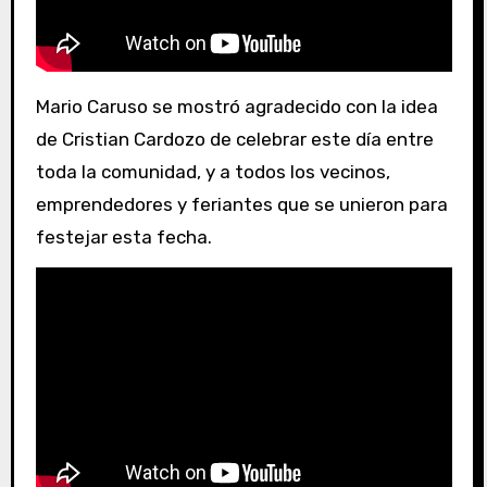
Mario Caruso se mostró agradecido con la idea
de Cristian Cardozo de celebrar este día entre
toda la comunidad, y a todos los vecinos,
emprendedores y feriantes que se unieron para
festejar esta fecha.