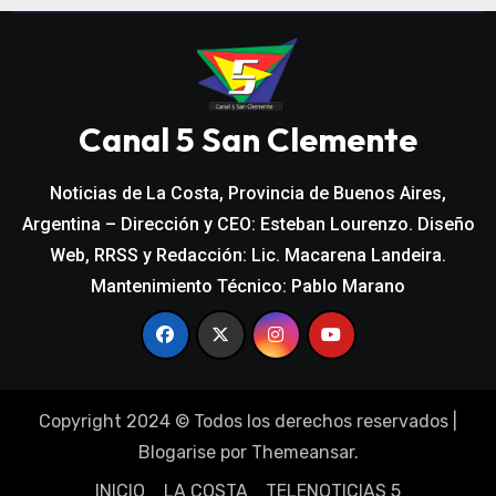
Canal 5 San Clemente
Noticias de La Costa, Provincia de Buenos Aires,
Argentina – Dirección y CEO: Esteban Lourenzo. Diseño
Web, RRSS y Redacción: Lic. Macarena Landeira.
Mantenimiento Técnico: Pablo Marano
Copyright 2024 © Todos los derechos reservados
|
Blogarise
por
Themeansar
.
INICIO
LA COSTA
TELENOTICIAS 5