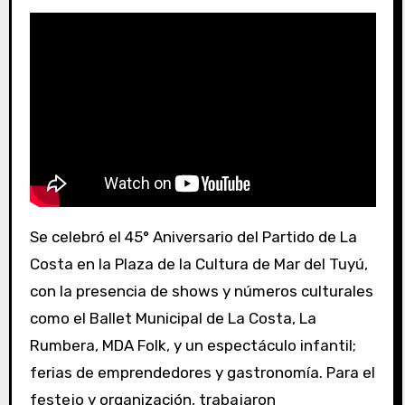
Se celebró el 45° Aniversario del Partido de La
Costa en la Plaza de la Cultura de Mar del Tuyú,
con la presencia de shows y números culturales
como el Ballet Municipal de La Costa, La
Rumbera, MDA Folk, y un espectáculo infantil;
ferias de emprendedores y gastronomía. Para el
festejo y organización, trabajaron