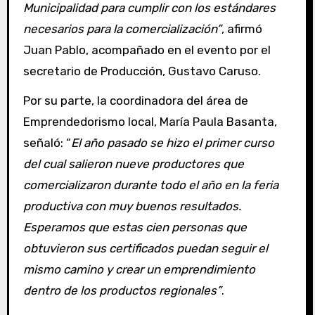
Municipalidad para cumplir con los estándares
necesarios para la comercialización”
, afirmó
Juan Pablo, acompañado en el evento por el
secretario de Producción, Gustavo Caruso.
Por su parte, la coordinadora del área de
Emprendedorismo local, María Paula Basanta,
señaló: “
El año pasado se hizo el primer curso
del cual salieron nueve productores que
comercializaron durante todo el año en la feria
productiva con muy buenos resultados.
Esperamos que estas cien personas que
obtuvieron sus certificados puedan seguir el
mismo camino y crear un emprendimiento
dentro de los productos regionales”
.