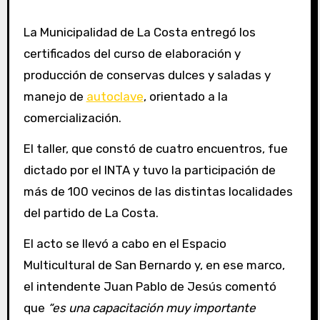
La Municipalidad de La Costa entregó los
certificados del curso de elaboración y
producción de conservas dulces y saladas y
manejo de
autoclave
, orientado a la
comercialización.
El taller, que constó de cuatro encuentros, fue
dictado por el INTA y tuvo la participación de
más de 100 vecinos de las distintas localidades
del partido de La Costa.
El acto se llevó a cabo en el Espacio
Multicultural de San Bernardo y, en ese marco,
el intendente Juan Pablo de Jesús comentó
que
“es una capacitación muy importante