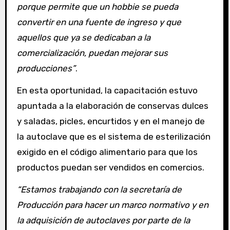
porque permite que un hobbie se pueda
convertir en una fuente de ingreso y que
aquellos que ya se dedicaban a la
comercialización, puedan mejorar sus
producciones”
.
En esta oportunidad, la capacitación estuvo
apuntada a la elaboración de conservas dulces
y saladas, picles, encurtidos y en el manejo de
la autoclave que es el sistema de esterilización
exigido en el código alimentario para que los
productos puedan ser vendidos en comercios.
“Estamos trabajando con la secretaría de
Producción para hacer un marco normativo y en
la adquisición de autoclaves por parte de la