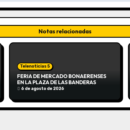
Notas relacionadas
Telenoticias 5
FERIA DE MERCADO BONAERENSES
EN LA PLAZA DE LAS BANDERAS
6 de agosto de 2026