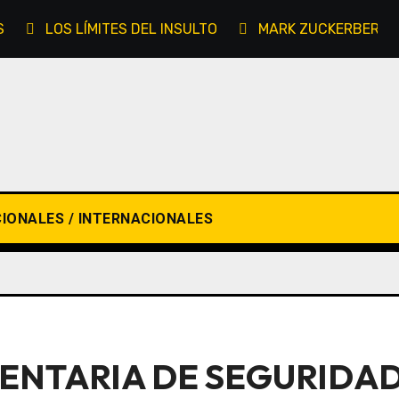
S
LOS LÍMITES DEL INSULTO
MARK ZUCKERBERG D
IONALES / INTERNACIONALES
ENTARIA DE SEGURIDAD