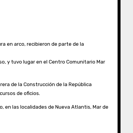
ra en arco, recibieron de parte de la
rera de la Construcción de la República
cursos de oficios.
o, en las localidades de Nueva Atlantis, Mar de