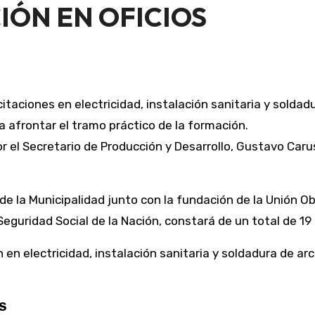
IÓN EN OFICIOS
taciones en electricidad, instalación sanitaria y soldadu
a afrontar el tramo práctico de la formación.
 la Municipalidad junto con la fundación de la Unión Ob
eguridad Social de la Nación, constará de un total de 19 
en electricidad, instalación sanitaria y soldadura de arc
S