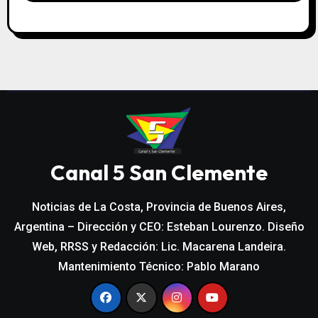
Canal 5 San Clemente
Noticias de La Costa, Provincia de Buenos Aires,
Argentina – Dirección y CEO: Esteban Lourenzo. Diseño
Web, RRSS y Redacción: Lic. Macarena Landeira.
Mantenimiento Técnico: Pablo Marano