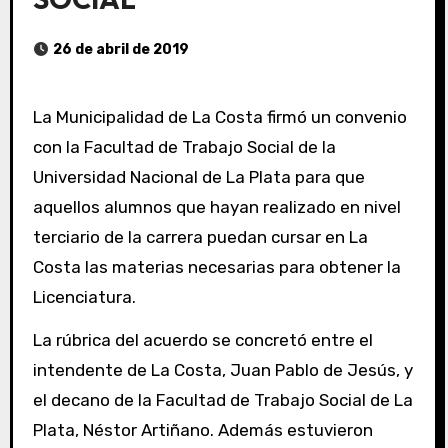
26 de abril de 2019
La Municipalidad de La Costa firmó un convenio
con la Facultad de Trabajo Social de la
Universidad Nacional de La Plata para que
aquellos alumnos que hayan realizado en nivel
terciario de la carrera puedan cursar en La
Costa las materias necesarias para obtener la
Licenciatura.
La rúbrica del acuerdo se concretó entre el
intendente de La Costa, Juan Pablo de Jesús, y
el decano de la Facultad de Trabajo Social de La
Plata, Néstor Artiñano. Además estuvieron