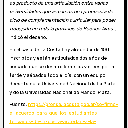
es producto de una articulación entre varias
universidades que armamos una propuesta de
ciclo de complementación curricular para poder
trabajarlo en toda la provincia de Buenos Aires”
,
indicó el decano.
En el caso de La Costa hay alrededor de 100
inscriptos y están estipulados dos años de
cursada que se desarrollarán los viernes por la
tarde y sábados todo el día, con un equipo
docente de la Universidad Nacional de La Plata
y de la Universidad Nacional de Mar del Plata.
Fuente:
https://prensa.lacosta.gob.ar/se-firmo-
el-acuerdo-para-que-los-estudiantes-
terciarios-de-la-costa-accedan-a-la-