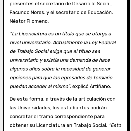
presentes el secretario de Desarrollo Social,
Facundo Nores, y el secretario de Educación,
Néstor Filomeno.
“La Licenciatura es un título que se otorga a
nivel universitario. Actualmente la Ley Federal
de Trabajo Social exige que el título sea
universitario y existía una demanda de hace
algunos años sobre la necesidad de generar
opciones para que los egresados de terciario
puedan acceder al mismo”
, explicó Artiñano.
De esta forma, a través de la articulación con
las Universidades, los estudiantes podrán
concretar el tramo correspondiente para
obtener su Licenciatura en Trabajo Social.
“Esto