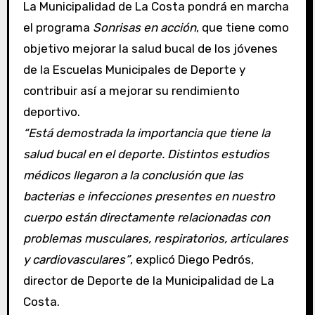
La Municipalidad de La Costa pondrá en marcha
el programa
Sonrisas en acción
, que tiene como
objetivo mejorar la salud bucal de los jóvenes
de la Escuelas Municipales de Deporte y
contribuir así a mejorar su rendimiento
deportivo.
“Está demostrada la importancia que tiene la
salud bucal en el deporte. Distintos estudios
médicos llegaron a la conclusión que las
bacterias e infecciones presentes en nuestro
cuerpo están directamente relacionadas con
problemas musculares, respiratorios, articulares
y cardiovasculares”
, explicó Diego Pedrós,
director de Deporte de la Municipalidad de La
Costa.