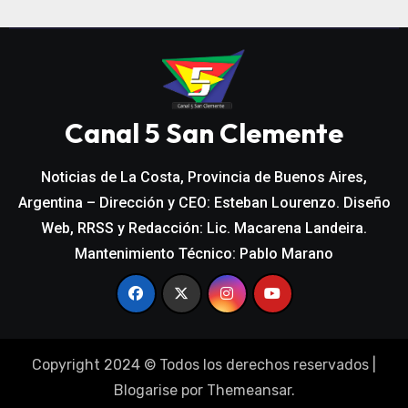
Canal 5 San Clemente
Noticias de La Costa, Provincia de Buenos Aires,
Argentina – Dirección y CEO: Esteban Lourenzo. Diseño
Web, RRSS y Redacción: Lic. Macarena Landeira.
Mantenimiento Técnico: Pablo Marano
Copyright 2024 © Todos los derechos reservados
|
Blogarise
por
Themeansar
.