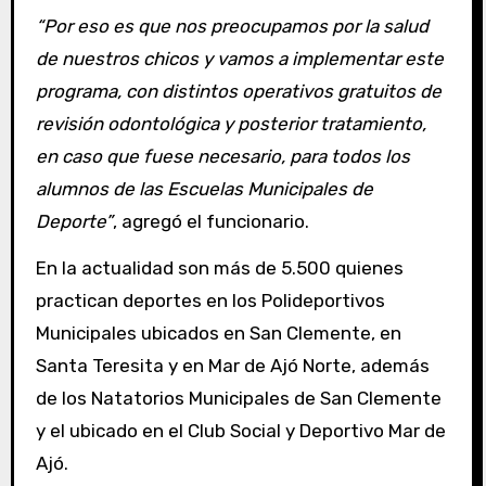
“Por eso es que nos preocupamos por la salud
de nuestros chicos y vamos a implementar este
programa, con distintos operativos gratuitos de
revisión odontológica y posterior tratamiento,
en caso que fuese necesario, para todos los
alumnos de las Escuelas Municipales de
Deporte”
, agregó el funcionario.
En la actualidad son más de 5.500 quienes
practican deportes en los Polideportivos
Municipales ubicados en San Clemente, en
Santa Teresita y en Mar de Ajó Norte, además
de los Natatorios Municipales de San Clemente
y el ubicado en el Club Social y Deportivo Mar de
Ajó.