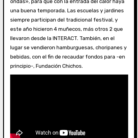
ondas», para que con la entrada del calor haya
una buena temporada. Las escuelas y jardines
siempre participan del tradicional festival, y
este año hicieron 4 muñecos, más otros 2 que
llevaron desde la INTERACT. También, en el
lugar se vendieron hamburguesas, choripanes y
bebidas, con el fin de recaudar fondos para -en
principio-, Fundación Chichos.