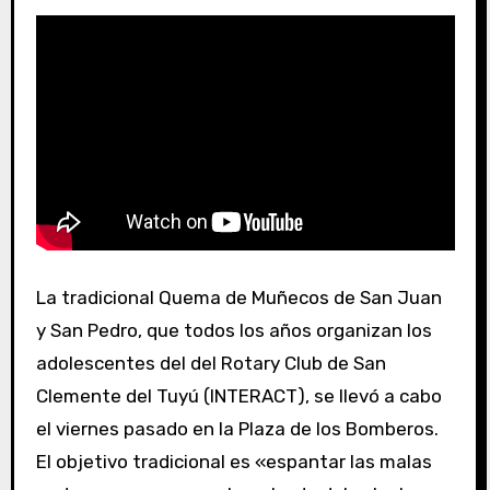
La tradicional Quema de Muñecos de San Juan
y San Pedro, que todos los años organizan los
adolescentes del del Rotary Club de San
Clemente del Tuyú (INTERACT), se llevó a cabo
el viernes pasado en la Plaza de los Bomberos.
El objetivo tradicional es «espantar las malas