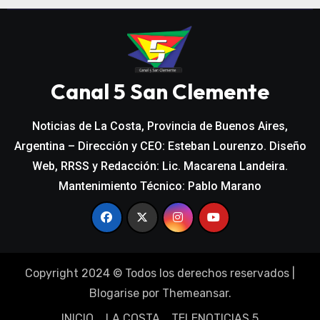
Canal 5 San Clemente
Noticias de La Costa, Provincia de Buenos Aires,
Argentina – Dirección y CEO: Esteban Lourenzo. Diseño
Web, RRSS y Redacción: Lic. Macarena Landeira.
Mantenimiento Técnico: Pablo Marano
Copyright 2024 © Todos los derechos reservados
|
Blogarise
por
Themeansar
.
INICIO
LA COSTA
TELENOTICIAS 5