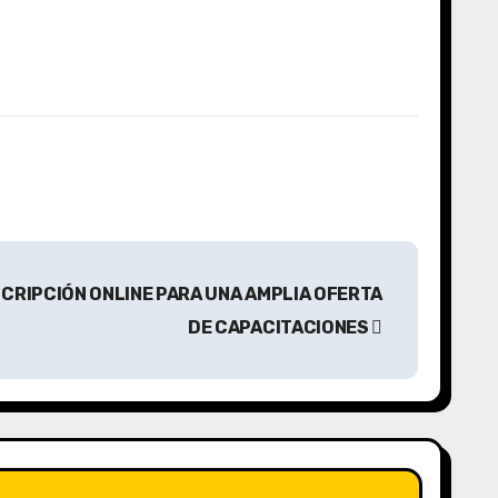
CRIPCIÓN ONLINE PARA UNA AMPLIA OFERTA
DE CAPACITACIONES