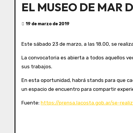
EL MUSEO DE MAR D
19 de marzo de 2019
Este sábado 23 de marzo, a las 18.00, se real
La convocatoria es abierta a todos aquellos ve
sus trabajos.
En esta oportunidad, habrá stands para que cad
un espacio de encuentro para compartir experi
Fuente:
https://prensa.lacosta.gob.ar/se-rea