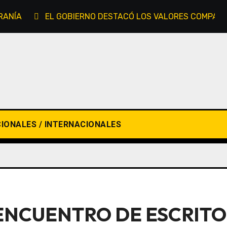
RANÍA
EL GOBIERNO DESTACÓ LOS VALORES COMPARTID
IONALES / INTERNACIONALES
 ENCUENTRO DE ESCRITO