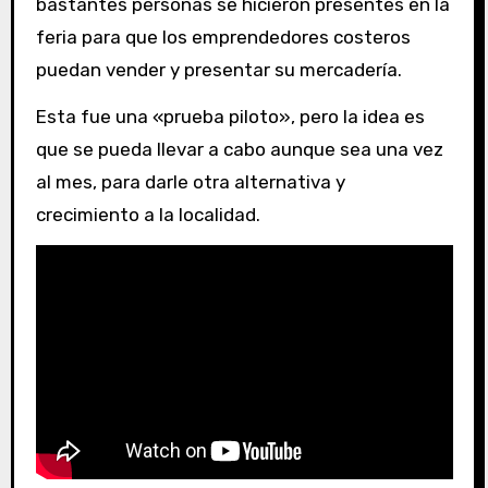
bastantes personas se hicieron presentes en la
feria para que los emprendedores costeros
puedan vender y presentar su mercadería.
Esta fue una «prueba piloto», pero la idea es
que se pueda llevar a cabo aunque sea una vez
al mes, para darle otra alternativa y
crecimiento a la localidad.