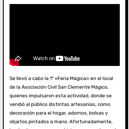
Se llevó a cabo la 1º «Feria Mágica» en el local
de la Asociación Civil San Clemente Mágico,
quienes impulsaron esta actividad, donde se
vendió al público distintas artesanías, como
decoración para el hogar, adornos, bolsas y
objetos pintados a mano. Afortunadamente,