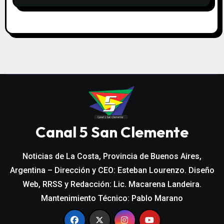
AUTO ROBADO
Canal 5 San Clemente
Noticias de La Costa, Provincia de Buenos Aires,
Argentina – Dirección y CEO: Esteban Lourenzo. Diseño
Web, RRSS y Redacción: Lic. Macarena Landeira.
Mantenimiento Técnico: Pablo Marano