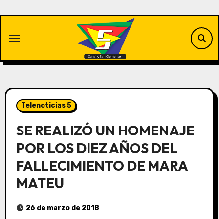
Saltar
al
contenido
Telenoticias 5
SE REALIZÓ UN HOMENAJE
POR LOS DIEZ AÑOS DEL
FALLECIMIENTO DE MARA
MATEU
26 de marzo de 2018