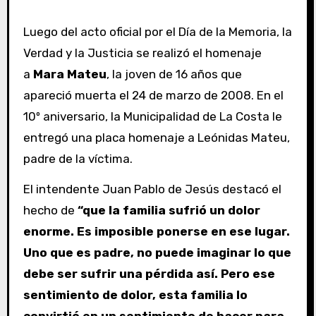
Luego del acto oficial por el Día de la Memoria, la
Verdad y la Justicia se realizó el homenaje
a
Mara Mateu
, la joven de 16 años que
apareció muerta el 24 de marzo de 2008. En el
10º aniversario, la Municipalidad de La Costa le
entregó una placa homenaje a Leónidas Mateu,
padre de la víctima.
El intendente Juan Pablo de Jesús destacó el
hecho de
“que la familia sufrió un dolor
enorme. Es imposible ponerse en ese lugar.
Uno que es padre, no puede imaginar lo que
debe ser sufrir una pérdida así. Pero ese
sentimiento de dolor, esta familia lo