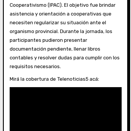
Cooperativismo (IPAC). El objetivo fue brindar
asistencia y orientación a cooperativas que
necesiten regularizar su situación ante el
organismo provincial. Durante la jornada, los
participantes pudieron presentar
documentación pendiente, llenar libros
contables y resolver dudas para cumplir con los
requisitos necesarios.
Mirá la cobertura de Telenoticias5 acá: