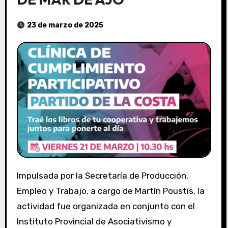
23 de marzo de 2025
Impulsada por la Secretaría de Producción,
Empleo y Trabajo, a cargo de Martín Poustis, la
actividad fue organizada en conjunto con el
Instituto Provincial de Asociativismo y