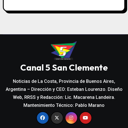
Canal 5 San Clemente
Noticias de La Costa, Provincia de Buenos Aires,
Argentina – Dirección y CEO: Esteban Lourenzo. Diseño
Web, RRSS y Redacción: Lic. Macarena Landeira.
Mantenimiento Técnico: Pablo Marano