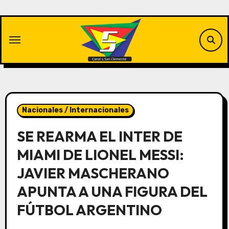
Saltar
al
contenido
Nacionales / Internacionales
SE REARMA EL INTER DE
MIAMI DE LIONEL MESSI:
JAVIER MASCHERANO
APUNTA A UNA FIGURA DEL
FÚTBOL ARGENTINO