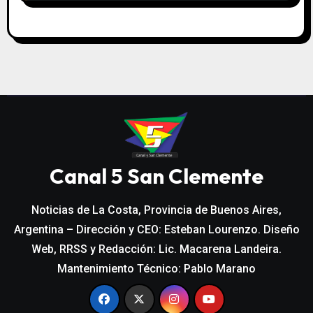
Canal 5 San Clemente
Noticias de La Costa, Provincia de Buenos Aires,
Argentina – Dirección y CEO: Esteban Lourenzo. Diseño
Web, RRSS y Redacción: Lic. Macarena Landeira.
Mantenimiento Técnico: Pablo Marano