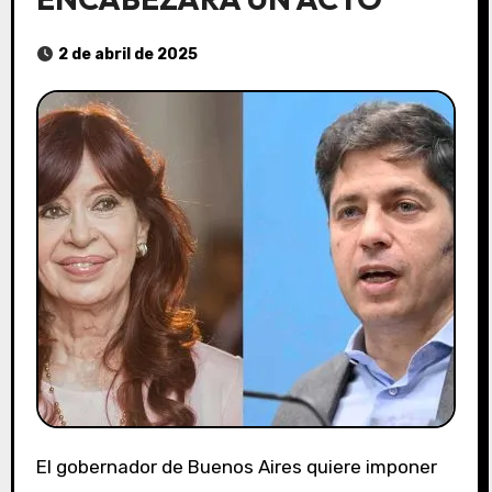
2 de abril de 2025
El gobernador de Buenos Aires quiere imponer