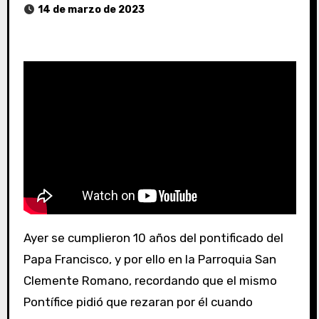
14 de marzo de 2023
Ayer se cumplieron 10 años del pontificado del
Papa Francisco, y por ello en la Parroquia San
Clemente Romano, recordando que el mismo
Pontífice pidió que rezaran por él cuando