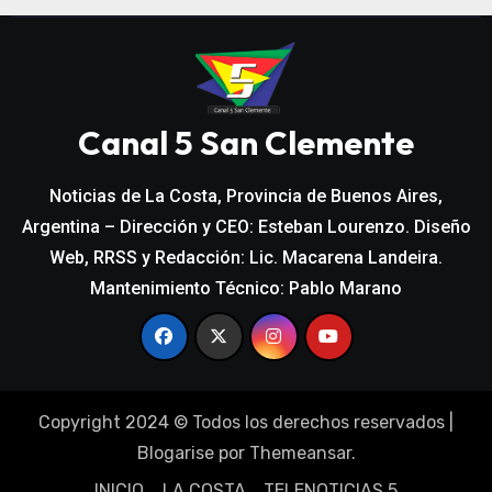
Canal 5 San Clemente
Noticias de La Costa, Provincia de Buenos Aires,
Argentina – Dirección y CEO: Esteban Lourenzo. Diseño
Web, RRSS y Redacción: Lic. Macarena Landeira.
Mantenimiento Técnico: Pablo Marano
Copyright 2024 © Todos los derechos reservados
|
Blogarise
por
Themeansar
.
INICIO
LA COSTA
TELENOTICIAS 5