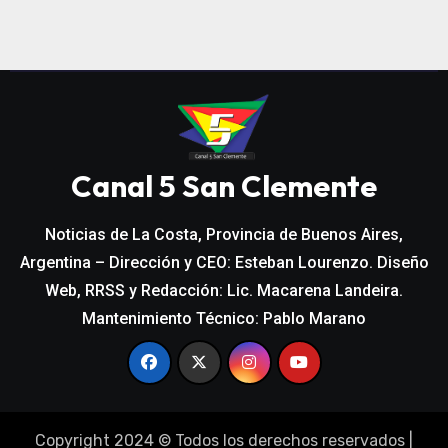
Canal 5 San Clemente
Noticias de La Costa, Provincia de Buenos Aires,
Argentina – Dirección y CEO: Esteban Lourenzo. Diseño
Web, RRSS y Redacción: Lic. Macarena Landeira.
Mantenimiento Técnico: Pablo Marano
Copyright 2024 © Todos los derechos reservados
|