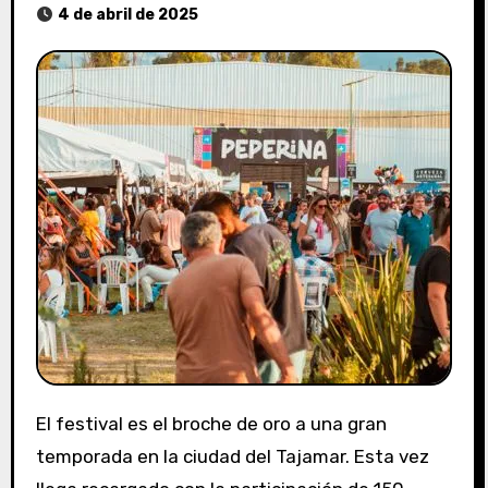
4 de abril de 2025
El festival es el broche de oro a una gran
temporada en la ciudad del Tajamar. Esta vez