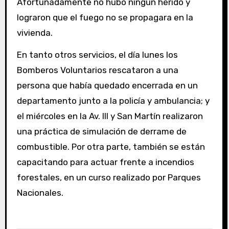
Afortunadamente no hubo ningún herido y
lograron que el fuego no se propagara en la
vivienda.
En tanto otros servicios, el día lunes los
Bomberos Voluntarios rescataron a una
persona que había quedado encerrada en un
departamento junto a la policía y ambulancia; y
el miércoles en la Av. III y San Martín realizaron
una práctica de simulación de derrame de
combustible. Por otra parte, también se están
capacitando para actuar frente a incendios
forestales, en un curso realizado por Parques
Nacionales.