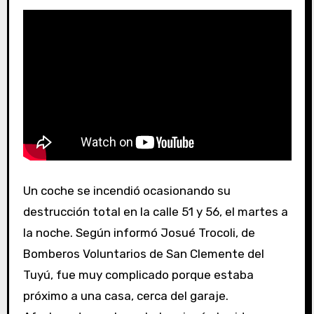
Un coche se incendió ocasionando su
destrucción total en la calle 51 y 56, el martes a
la noche. Según informó Josué Trocoli, de
Bomberos Voluntarios de San Clemente del
Tuyú, fue muy complicado porque estaba
próximo a una casa, cerca del garaje.