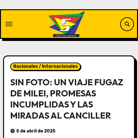
Saltar
al
contenido
Nacionales / Internacionales
SIN FOTO: UN VIAJE FUGAZ
DE MILEI, PROMESAS
INCUMPLIDAS Y LAS
MIRADAS AL CANCILLER
5 de abril de 2025