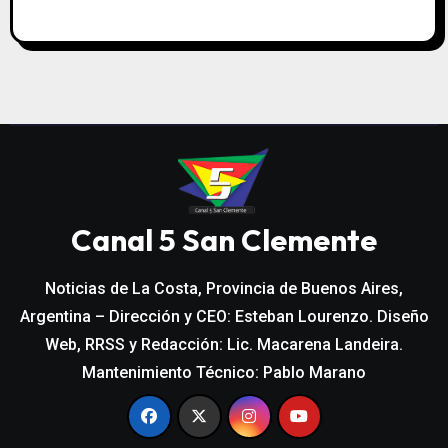
Canal 5 San Clemente
Noticias de La Costa, Provincia de Buenos Aires,
Argentina – Dirección y CEO: Esteban Lourenzo. Diseño
Web, RRSS y Redacción: Lic. Macarena Landeira.
Mantenimiento Técnico: Pablo Marano