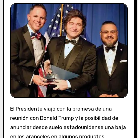
El Presidente viajó con la promesa de una
reunión con Donald Trump y la posibilidad de
anunciar desde suelo estadounidense una baja
en los aranceles en algunos productos