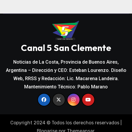
Canal 5 San Clemente
Noticias de La Costa, Provincia de Buenos Aires,
Argentina – Dirección y CEO: Esteban Lourenzo. Diseño
Web, RRSS y Redacción: Lic. Macarena Landeira.
Mantenimiento Técnico: Pablo Marano
Copyright 2024 © Todos los derechos reservados
|
Blogarise
por
Themeansar
.