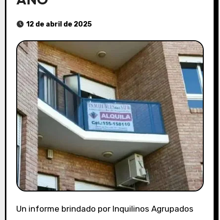
12 de abril de 2025
Un informe brindado por Inquilinos Agrupados