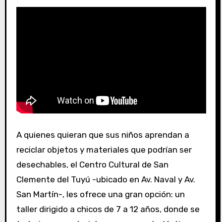
A quienes quieran que sus niños aprendan a
reciclar objetos y materiales que podrían ser
desechables, el Centro Cultural de San
Clemente del Tuyú -ubicado en Av. Naval y Av.
San Martín-, les ofrece una gran opción: un
taller dirigido a chicos de 7 a 12 años, donde se