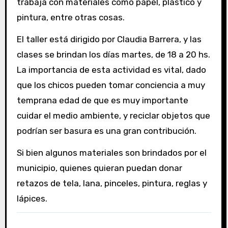
trabaja con materiales como papel, plástico y
pintura, entre otras cosas.
El taller está dirigido por Claudia Barrera, y las
clases se brindan los días martes, de 18 a 20 hs.
La importancia de esta actividad es vital, dado
que los chicos pueden tomar conciencia a muy
temprana edad de que es muy importante
cuidar el medio ambiente, y reciclar objetos que
podrían ser basura es una gran contribución.
Si bien algunos materiales son brindados por el
municipio, quienes quieran puedan donar
retazos de tela, lana, pinceles, pintura, reglas y
lápices.