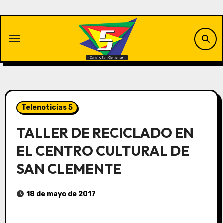
Saltar
al
contenido
Telenoticias 5
TALLER DE RECICLADO EN
EL CENTRO CULTURAL DE
SAN CLEMENTE
18 de mayo de 2017