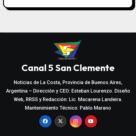
Canal 5 San Clemente
Noticias de La Costa, Provincia de Buenos Aires,
Argentina – Dirección y CEO: Esteban Lourenzo. Diseño
Web, RRSS y Redacción: Lic. Macarena Landeira.
Mantenimiento Técnico: Pablo Marano