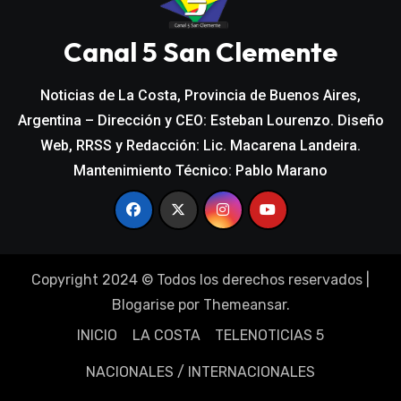
Canal 5 San Clemente
Noticias de La Costa, Provincia de Buenos Aires,
Argentina – Dirección y CEO: Esteban Lourenzo. Diseño
Web, RRSS y Redacción: Lic. Macarena Landeira.
Mantenimiento Técnico: Pablo Marano
Copyright 2024 © Todos los derechos reservados
|
Blogarise
por
Themeansar
.
INICIO
LA COSTA
TELENOTICIAS 5
NACIONALES / INTERNACIONALES