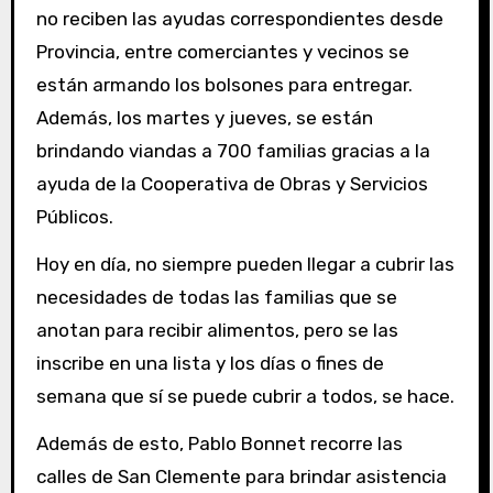
no reciben las ayudas correspondientes desde
Provincia, entre comerciantes y vecinos se
están armando los bolsones para entregar.
Además, los martes y jueves, se están
brindando viandas a 700 familias gracias a la
ayuda de la Cooperativa de Obras y Servicios
Públicos.
Hoy en día, no siempre pueden llegar a cubrir las
necesidades de todas las familias que se
anotan para recibir alimentos, pero se las
inscribe en una lista y los días o fines de
semana que sí se puede cubrir a todos, se hace.
Además de esto, Pablo Bonnet recorre las
calles de San Clemente para brindar asistencia