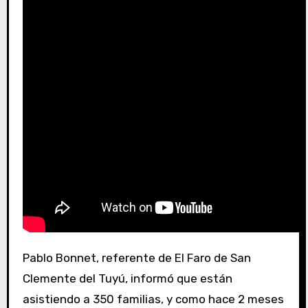
Pablo Bonnet, referente de El Faro de San
Clemente del Tuyú, informó que están
asistiendo a 350 familias, y como hace 2 meses