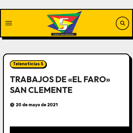
Saltar
al
contenido
Telenoticias 5
TRABAJOS DE «EL FARO»
SAN CLEMENTE
20 de mayo de 2021