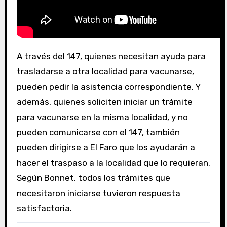
A través del 147, quienes necesitan ayuda para
trasladarse a otra localidad para vacunarse,
pueden pedir la asistencia correspondiente. Y
además, quienes soliciten iniciar un trámite
para vacunarse en la misma localidad, y no
pueden comunicarse con el 147, también
pueden dirigirse a El Faro que los ayudarán a
hacer el traspaso a la localidad que lo requieran.
Según Bonnet, todos los trámites que
necesitaron iniciarse tuvieron respuesta
satisfactoria.