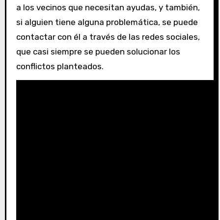
a los vecinos que necesitan ayudas, y también,
si alguien tiene alguna problemática, se puede
contactar con él a través de las redes sociales,
que casi siempre se pueden solucionar los
conflictos planteados.