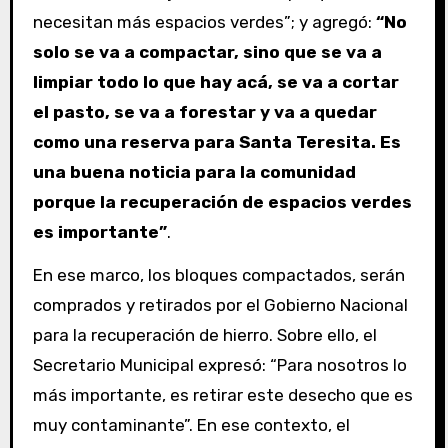
necesitan más espacios verdes”; y agregó:
“No
solo se va a compactar, sino que se va a
limpiar todo lo que hay acá, se va a cortar
el pasto, se va a forestar y va a quedar
como una reserva para Santa Teresita. Es
una buena noticia para la comunidad
porque la recuperación de espacios verdes
es importante”
.
En ese marco, los bloques compactados, serán
comprados y retirados por el Gobierno Nacional
para la recuperación de hierro. Sobre ello, el
Secretario Municipal expresó: “Para nosotros lo
más importante, es retirar este desecho que es
muy contaminante”. En ese contexto, el