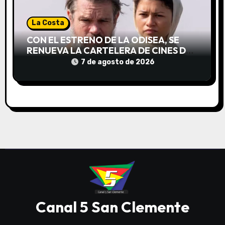
La Costa
CON EL ESTRENO DE LA ODISEA, SE
RENUEVA LA CARTELERA DE CINES DE
LA COSTA
7 de agosto de 2026
Canal 5 San Clemente