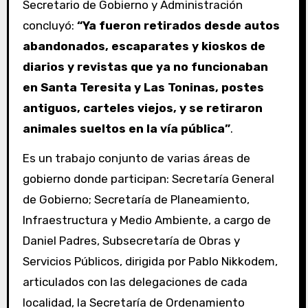
Secretario de Gobierno y Administración
concluyó:
“Ya fueron retirados desde autos
abandonados, escaparates y kioskos de
diarios y revistas que ya no funcionaban
en Santa Teresita y Las Toninas, postes
antiguos, carteles viejos, y se retiraron
animales sueltos en la vía pública”
.
Es un trabajo conjunto de varias áreas de
gobierno donde participan: Secretaría General
de Gobierno; Secretaría de Planeamiento,
Infraestructura y Medio Ambiente, a cargo de
Daniel Padres, Subsecretaría de Obras y
Servicios Públicos, dirigida por Pablo Nikkodem,
articulados con las delegaciones de cada
localidad, la Secretaría de Ordenamiento