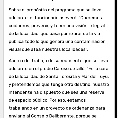
Sobre el propósito del programa que se lleva
adelante, el funcionario aseveró: “Queremos
cuidarnos, prevenir, y tener una visión integral
de la localidad, que pasa por retirar de la vía
pública todo lo que genera una contaminación
visual que afea nuestras localidades”.
Acerca del trabajo de saneamiento que se lleva
adelante en el predio Caruso detalló: “Es la cara
de la localidad de Santa Teresita y Mar del Tuyú,
y pretendemos que tenga otro destino, nuestro
intendente ha dispuesto que sea una reserva
de espacio público. Por eso, estamos
trabajando en un proyecto de ordenanza para
enviarlo al Consejo Deliberante, porque se