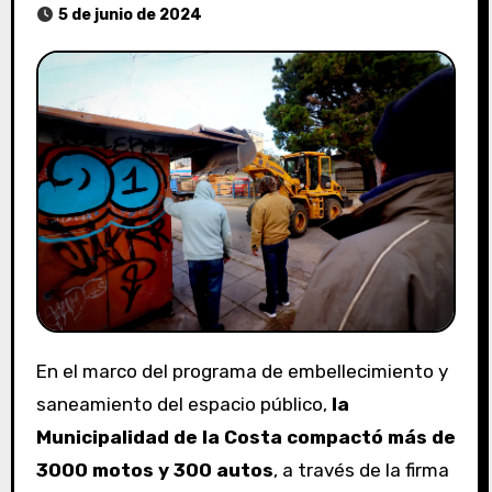
5 de junio de 2024
En el marco del programa de embellecimiento y
saneamiento del espacio público,
la
Municipalidad de la Costa compactó más de
3000 motos y 300 autos
, a través de la firma