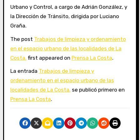
Urbano y Control, a cargo de Adrián González, y
la Dirección de Tránsito, dirigida por Luciano
Graña.
The post
Trabajos de limpieza y ordenamiento
en el espacio urbano de las localidades de La
Costa.
first appeared on
Prensa La Costa
.
La entrada
Trabajos de limpieza y
ordenamiento en el espacio urbano de las
localidades de La Costa.
se publicó primero en
Prensa La Costa
.