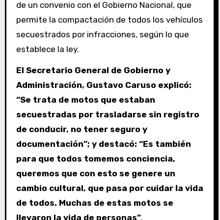
de un convenio con el Gobierno Nacional, que
permite la compactación de todos los vehículos
secuestrados por infracciones, según lo que
establece la ley.
El Secretario General de Gobierno y
Administración, Gustavo Caruso explicó:
“Se trata de motos que estaban
secuestradas por trasladarse sin registro
de conducir, no tener seguro y
documentación”; y destacó: “Es también
para que todos tomemos conciencia,
queremos que con esto se genere un
cambio cultural, que pasa por cuidar la vida
de todos. Muchas de estas motos se
llevaron la vida de personas”
.