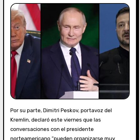
Por su parte, Dimitri Peskov, portavoz del
Kremlin, declaró este viernes que las
conversaciones con el presidente
norteamericano “pueden organizarse muy