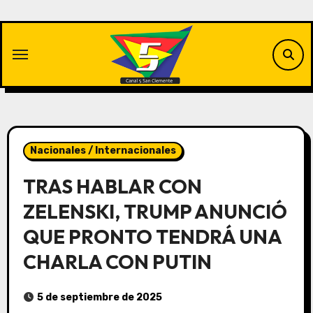
Saltar
al
contenido
Nacionales / Internacionales
TRAS HABLAR CON
ZELENSKI, TRUMP ANUNCIÓ
QUE PRONTO TENDRÁ UNA
CHARLA CON PUTIN
5 de septiembre de 2025