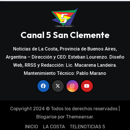
Canal 5 San Clemente
Noticias de La Costa, Provincia de Buenos Aires,
Argentina – Dirección y CEO: Esteban Lourenzo. Diseño
Web, RRSS y Redacción: Lic. Macarena Landeira.
Mantenimiento Técnico: Pablo Marano
Copyright 2024 © Todos los derechos reservados
|
Blogarise
por
Themeansar
.
INICIO
LA COSTA
TELENOTICIAS 5