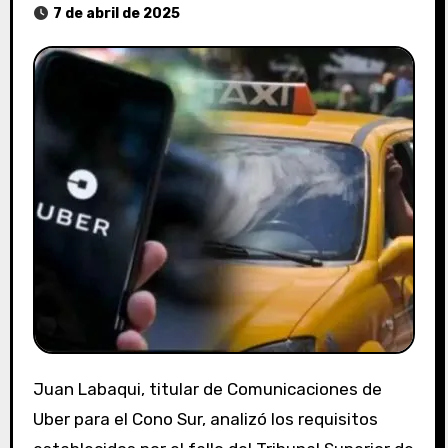
7 de abril de 2025
Juan Labaqui, titular de Comunicaciones de
Uber para el Cono Sur, analizó los requisitos