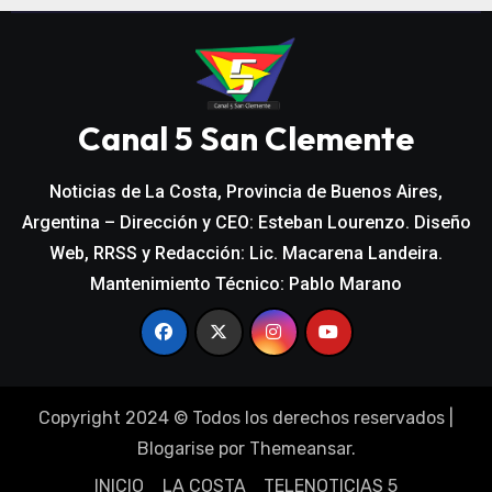
Canal 5 San Clemente
Noticias de La Costa, Provincia de Buenos Aires,
Argentina – Dirección y CEO: Esteban Lourenzo. Diseño
Web, RRSS y Redacción: Lic. Macarena Landeira.
Mantenimiento Técnico: Pablo Marano
Copyright 2024 © Todos los derechos reservados
|
Blogarise
por
Themeansar
.
INICIO
LA COSTA
TELENOTICIAS 5