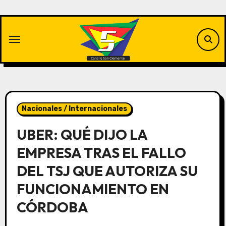
Saltar
al
contenido
Nacionales / Internacionales
UBER: QUÉ DIJO LA
EMPRESA TRAS EL FALLO
DEL TSJ QUE AUTORIZA SU
FUNCIONAMIENTO EN
CÓRDOBA