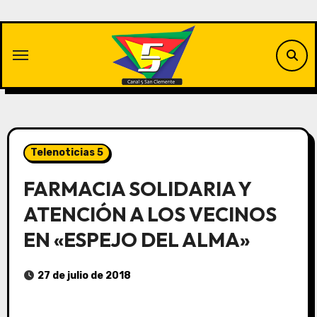
Saltar
al
contenido
Telenoticias 5
FARMACIA SOLIDARIA Y
ATENCIÓN A LOS VECINOS
EN «ESPEJO DEL ALMA»
27 de julio de 2018