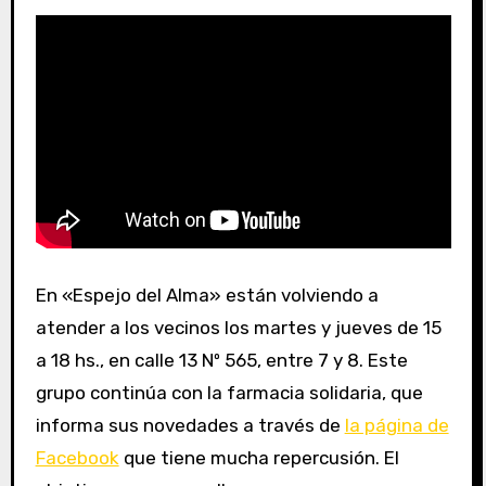
En «Espejo del Alma» están volviendo a
atender a los vecinos los martes y jueves de 15
a 18 hs., en calle 13 Nº 565, entre 7 y 8. Este
grupo continúa con la farmacia solidaria, que
informa sus novedades a través de
la página de
Facebook
que tiene mucha repercusión. El