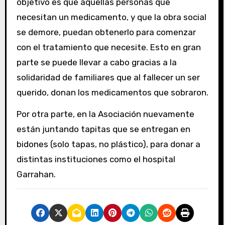
objetivo es que aquellas personas que
necesitan un medicamento, y que la obra social
se demore, puedan obtenerlo para comenzar
con el tratamiento que necesite. Esto en gran
parte se puede llevar a cabo gracias a la
solidaridad de familiares que al fallecer un ser
querido, donan los medicamentos que sobraron.
Por otra parte, en la Asociación nuevamente
están juntando tapitas que se entregan en
bidones (solo tapas, no plástico), para donar a
distintas instituciones como el hospital
Garrahan.