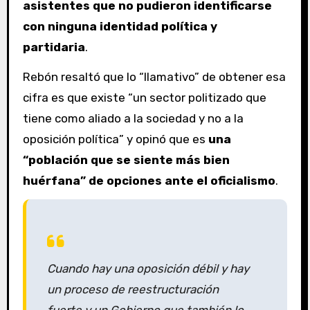
asistentes que no pudieron identificarse
con ninguna identidad política y
partidaria
.
Rebón resaltó que lo “llamativo” de obtener esa
cifra es que existe “un sector politizado que
tiene como aliado a la sociedad y no a la
oposición política” y opinó que es
una
“población que se siente más bien
huérfana” de opciones ante el oficialismo
.
Cuando hay una oposición débil y hay
un proceso de reestructuración