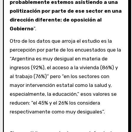
probablemente estemos asistiendo a una
politización por parte de ese sector en una
dirección diferente: de oposición al
Gobierno
”.
Otro de los datos que arroja el estudio es la
percepción por parte de los encuestados que la
“Argentina es muy desigual en materia de
ingresos (92%), el acceso a la vivienda (86%) y
al trabajo (76%)” pero “en los sectores con
mayor intervención estatal como la salud y,
especialmente, la educación,” esos valores se
reducen: “el 45% y el 26% los considera
respectivamente como muy desiguales”.