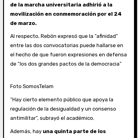
de la marcha universitaria adhirió a la
movilización en conmemoración por el 24
de marzo.
Al respecto, Rebón expresó que la “afinidad”
entre las dos convocatorias puede hallarse en
el hecho de que fueron expresiones en defensa
de “los dos grandes pactos de la democracia”
Foto SomosTelam
“Hay cierto elemento público que apoya la
regulación de la desigualdad y un consenso
antimilitar”, subrayó el académico.
Además, hay
una quinta parte de los