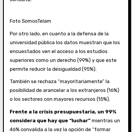
Foto SomosTelam
Por otro lado, en cuanto a la defensa de la
universidad pública los datos muestran que los
encuestados ven el acceso a los estudios
superiores como un derecho (99%) y que este
permite reducir la desigualdad (95%).
También se rechaza “mayoritariamente” la
posibilidad de arancelar a los extranjeros (16%)
o los sectores con mayores recursos (15%).
Frente a la crisis presupuestaria, un 99%
considera que hay que “luchar”
mientras un
46% convalida a la vez la opción de “formar