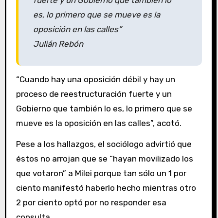
fuerte y un Gobierno que también lo
es, lo primero que se mueve es la
oposición en las calles”
Julián Rebón
“Cuando hay una oposición débil y hay un
proceso de reestructuración fuerte y un
Gobierno que también lo es, lo primero que se
mueve es la oposición en las calles”, acotó.
Pese a los hallazgos, el sociólogo advirtió que
éstos no arrojan que se “hayan movilizado los
que votaron” a Milei porque tan sólo un 1 por
ciento manifestó haberlo hecho mientras otro
2 por ciento optó por no responder esa
consulta.