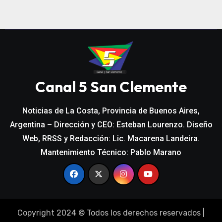
Canal 5 San Clemente
Noticias de La Costa, Provincia de Buenos Aires,
Argentina – Dirección y CEO: Esteban Lourenzo. Diseño
Web, RRSS y Redacción: Lic. Macarena Landeira.
Mantenimiento Técnico: Pablo Marano
Copyright 2024 © Todos los derechos reservados
|