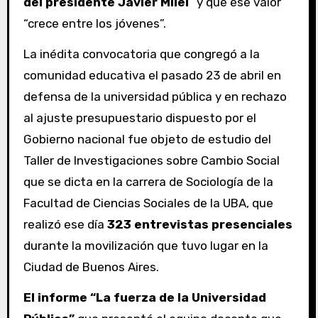
del presidente Javier Milei
” y que ese valor
“crece entre los jóvenes”.
La inédita convocatoria que congregó a la
comunidad educativa el pasado 23 de abril en
defensa de la universidad pública y en rechazo
al ajuste presupuestario dispuesto por el
Gobierno nacional fue objeto de estudio del
Taller de Investigaciones sobre Cambio Social
que se dicta en la carrera de Sociología de la
Facultad de Ciencias Sociales de la UBA, que
realizó ese día
323 entrevistas presenciales
durante la movilización que tuvo lugar en la
Ciudad de Buenos Aires.
El informe “La fuerza de la Universidad