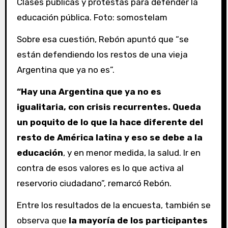
Clases públicas y protestas para defender la
educación pública. Foto: somostelam
Sobre esa cuestión, Rebón apuntó que “se
están defendiendo los restos de una vieja
Argentina que ya no es”.
“Hay una Argentina que ya no es
igualitaria, con crisis recurrentes. Queda
un poquito de lo que la hace diferente del
resto de América latina y eso se debe a la
educación
, y en menor medida, la salud. Ir en
contra de esos valores es lo que activa al
reservorio ciudadano”, remarcó Rebón.
Entre los resultados de la encuesta, también se
observa que
la mayoría de los participantes