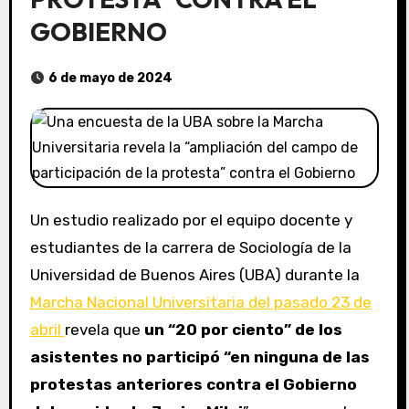
GOBIERNO
6 de mayo de 2024
Un estudio realizado por el equipo docente y
estudiantes de la carrera de Sociología de la
Universidad de Buenos Aires (UBA) durante la
Marcha Nacional Universitaria del pasado 23 de
abril
revela que
un “20 por ciento” de los
asistentes no participó “en ninguna de las
protestas anteriores contra el Gobierno