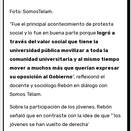
Foto: SomosTelam.
“Fue el principal acontecimiento de protesta
social y lo fue en buena parte porque
logró a
través del valor social que tiene la
universidad pública movilizar a toda la
comunidad universitaria y al mismo tiempo
mover a muchos más
que querían expresar
su oposición al Gobierno
”, reflexionó el
docente y sociólogo Rebón en diálogo con
Somos Télam.
Sobre la participación de los jóvenes, Rebón
señaló que en contraste con la idea de que “‘los
jóvenes se han vuelto de derecha’