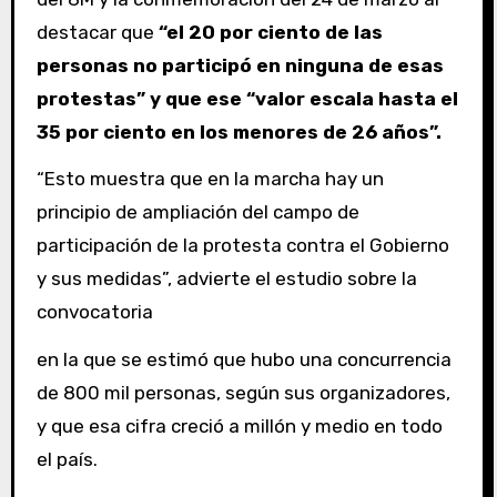
destacar que
“el 20 por ciento de las
personas no participó en ninguna de esas
protestas” y que ese “valor escala hasta el
35 por ciento en los menores de 26 años”.
“Esto muestra que en la marcha hay un
principio de ampliación del campo de
participación de la protesta contra el Gobierno
y sus medidas”, advierte el estudio sobre la
convocatoria
en la que se estimó que hubo una concurrencia
de 800 mil personas, según sus organizadores,
y que esa cifra creció a millón y medio en todo
el país.