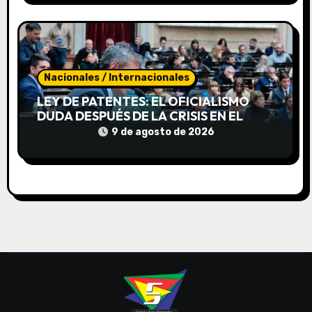
Nacionales / Internacionales
LEY DE PATENTES: EL OFICIALISMO
DUDA DESPUÉS DE LA CRISIS EN EL
SENADO
9 de agosto de 2026