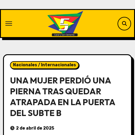
Saltar
al
contenido
Nacionales / Internacionales
UNA MUJER PERDIÓ UNA
PIERNA TRAS QUEDAR
ATRAPADA EN LA PUERTA
DEL SUBTE B
2 de abril de 2025