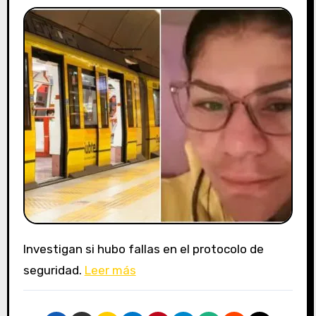
Investigan si hubo fallas en el protocolo de
seguridad.
Leer más