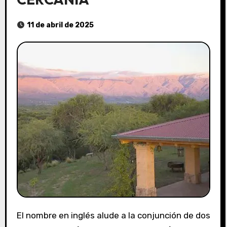
11 de abril de 2025
El nombre en inglés alude a la conjunción de dos