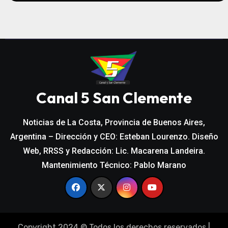
Canal 5 San Clemente
Noticias de La Costa, Provincia de Buenos Aires,
Argentina – Dirección y CEO: Esteban Lourenzo. Diseño
Web, RRSS y Redacción: Lic. Macarena Landeira.
Mantenimiento Técnico: Pablo Marano
Copyright 2024 © Todos los derechos reservados
|