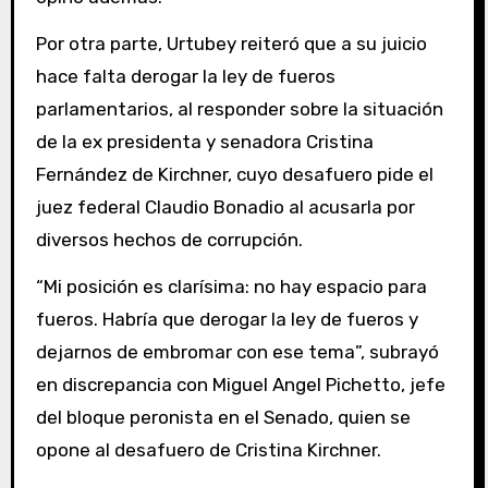
Por otra parte, Urtubey reiteró que a su juicio
hace falta derogar la ley de fueros
parlamentarios, al responder sobre la situación
de la ex presidenta y senadora Cristina
Fernández de Kirchner, cuyo desafuero pide el
juez federal Claudio Bonadio al acusarla por
diversos hechos de corrupción.
“Mi posición es clarísima: no hay espacio para
fueros. Habría que derogar la ley de fueros y
dejarnos de embromar con ese tema”, subrayó
en discrepancia con Miguel Angel Pichetto, jefe
del bloque peronista en el Senado, quien se
opone al desafuero de Cristina Kirchner.