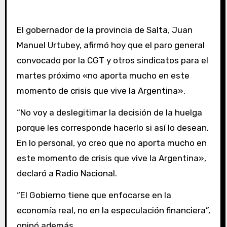
El gobernador de la provincia de Salta, Juan
Manuel Urtubey, afirmó hoy que el paro general
convocado por la CGT y otros sindicatos para el
martes próximo «no aporta mucho en este
momento de crisis que vive la Argentina».
“No voy a deslegitimar la decisión de la huelga
porque les corresponde hacerlo si así lo desean.
En lo personal, yo creo que no aporta mucho en
este momento de crisis que vive la Argentina»,
declaró a Radio Nacional.
“El Gobierno tiene que enfocarse en la
economía real, no en la especulación financiera”,
opinó además.