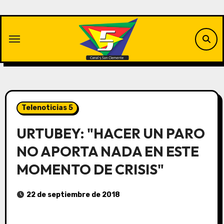
Saltar
al
contenido
Telenoticias 5
URTUBEY: "HACER UN PARO
NO APORTA NADA EN ESTE
MOMENTO DE CRISIS"
22 de septiembre de 2018