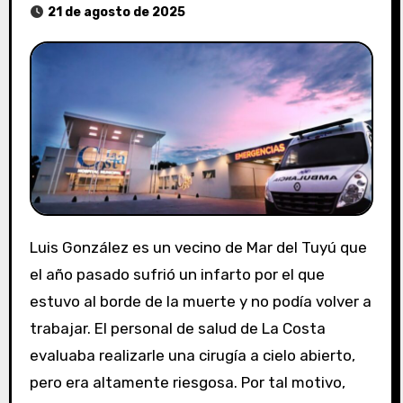
21 de agosto de 2025
Luis González es un vecino de Mar del Tuyú que
el año pasado sufrió un infarto por el que
estuvo al borde de la muerte y no podía volver a
trabajar. El personal de salud de La Costa
evaluaba realizarle una cirugía a cielo abierto,
pero era altamente riesgosa. Por tal motivo,