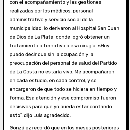
con el acompañamiento y las gestiones
realizadas por los médicos, personal
administrativo y servicio social de la
municipalidad, lo derivaron al Hospital San Juan
de Dios de La Plata, donde logró obtener un
tratamiento alternativo a esa cirugía. «Hoy
puedo decir que sin la ocupación y la
preocupación del personal de salud del Partido
de La Costa no estaría vivo. Me acompañaron
en cada estudio, en cada control, y se
encargaron de que todo se hiciera en tiempo y
forma. Esa atención y ese compromiso fueron
decisivos para que yo pueda estar contando
esto”, dijo Luis agradecido.
González recordó que en los meses posteriores