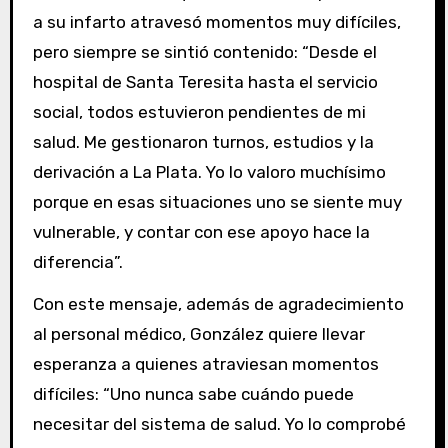
a su infarto atravesó momentos muy difíciles,
pero siempre se sintió contenido: “Desde el
hospital de Santa Teresita hasta el servicio
social, todos estuvieron pendientes de mi
salud. Me gestionaron turnos, estudios y la
derivación a La Plata. Yo lo valoro muchísimo
porque en esas situaciones uno se siente muy
vulnerable, y contar con ese apoyo hace la
diferencia”.
Con este mensaje, además de agradecimiento
al personal médico, González quiere llevar
esperanza a quienes atraviesan momentos
difíciles: “Uno nunca sabe cuándo puede
necesitar del sistema de salud. Yo lo comprobé