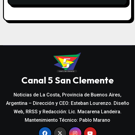
Canal 5 San Clemente
Noticias de La Costa, Provincia de Buenos Aires,
Argentina – Dirección y CEO: Esteban Lourenzo. Diseño
Web, RRSS y Redacción: Lic. Macarena Landeira.
Mantenimiento Técnico: Pablo Marano